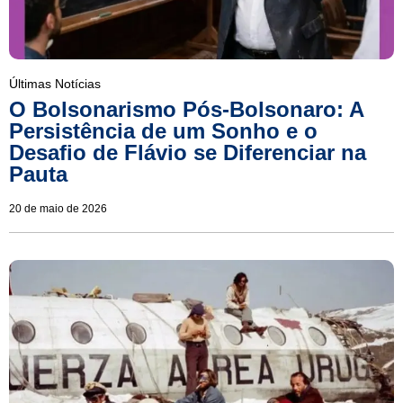
Últimas Notícias
O Bolsonarismo Pós-Bolsonaro: A
Persistência de um Sonho e o
Desafio de Flávio se Diferenciar na
Pauta
20 de maio de 2026