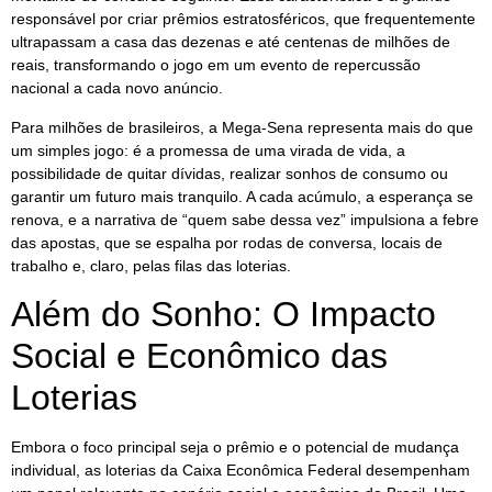
responsável por criar prêmios estratosféricos, que frequentemente
ultrapassam a casa das dezenas e até centenas de milhões de
reais, transformando o jogo em um evento de repercussão
nacional a cada novo anúncio.
Para milhões de brasileiros, a Mega-Sena representa mais do que
um simples jogo: é a promessa de uma virada de vida, a
possibilidade de quitar dívidas, realizar sonhos de consumo ou
garantir um futuro mais tranquilo. A cada acúmulo, a esperança se
renova, e a narrativa de “quem sabe dessa vez” impulsiona a febre
das apostas, que se espalha por rodas de conversa, locais de
trabalho e, claro, pelas filas das loterias.
Além do Sonho: O Impacto
Social e Econômico das
Loterias
Embora o foco principal seja o prêmio e o potencial de mudança
individual, as loterias da Caixa Econômica Federal desempenham