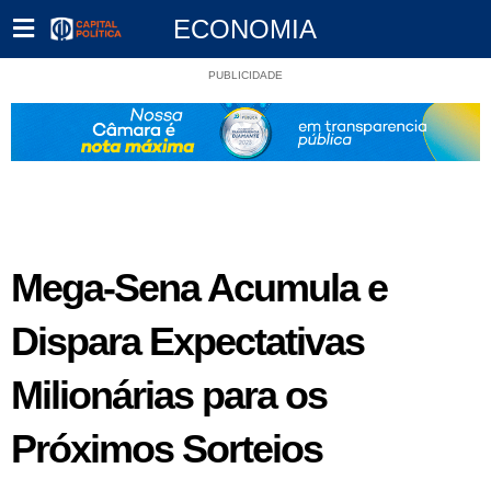
ECONOMIA
PUBLICIDADE
Mega-Sena Acumula e
Dispara Expectativas
Milionárias para os
Próximos Sorteios