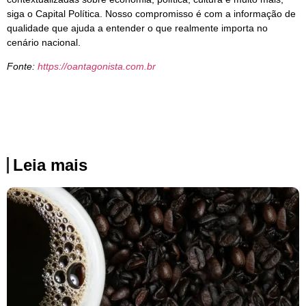
siga o Capital Política. Nosso compromisso é com a informação de
qualidade que ajuda a entender o que realmente importa no
cenário nacional.
Fonte:
https://oantagonista.com.br
Leia mais