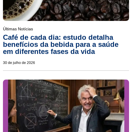
Últimas Notícias
Café de cada dia: estudo detalha
benefícios da bebida para a saúde
em diferentes fases da vida
30 de julho de 2026