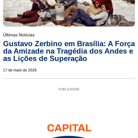
Últimas Notícias
Gustavo Zerbino em Brasília: A Força
da Amizade na Tragédia dos Andes e
as Lições de Superação
17 de maio de 2026
PUBLICIDADE