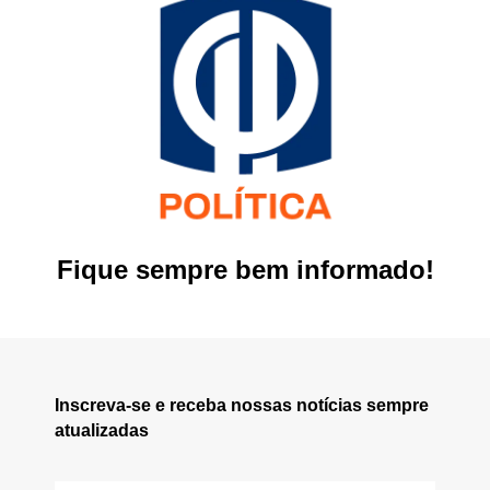
Fique sempre bem informado!
Inscreva-se e receba nossas notícias sempre
atualizadas