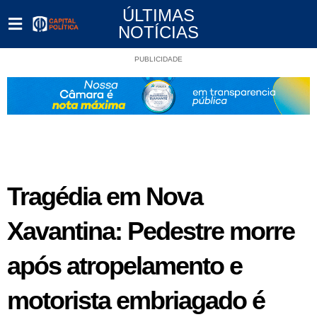
ÚLTIMAS
NOTÍCIAS
PUBLICIDADE
Tragédia em Nova
Xavantina: Pedestre morre
após atropelamento e
motorista embriagado é