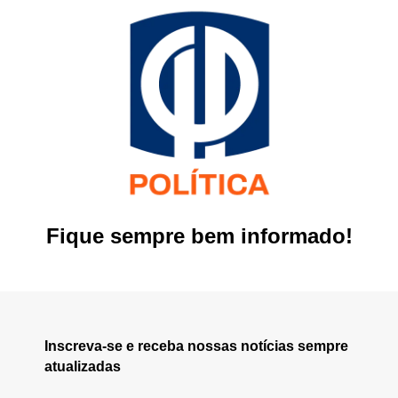
Fique sempre bem informado!
Inscreva-se e receba nossas notícias sempre
atualizadas