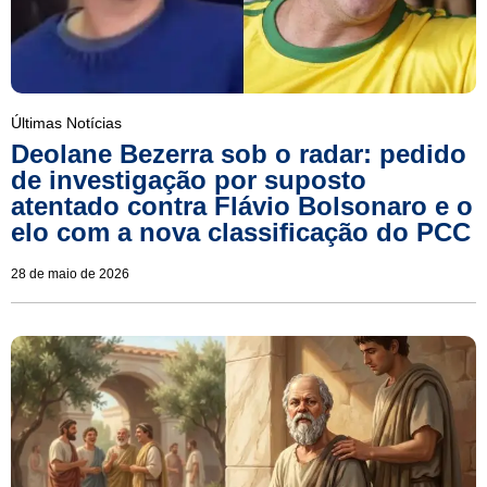
Últimas Notícias
Deolane Bezerra sob o radar: pedido
de investigação por suposto
atentado contra Flávio Bolsonaro e o
elo com a nova classificação do PCC
28 de maio de 2026