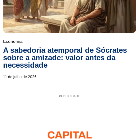
Economia
A sabedoria atemporal de Sócrates
sobre a amizade: valor antes da
necessidade
11 de julho de 2026
PUBLICIDADE