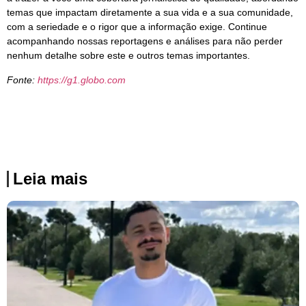
temas que impactam diretamente a sua vida e a sua comunidade,
com a seriedade e o rigor que a informação exige. Continue
acompanhando nossas reportagens e análises para não perder
nenhum detalhe sobre este e outros temas importantes.
Fonte:
https://g1.globo.com
Leia mais