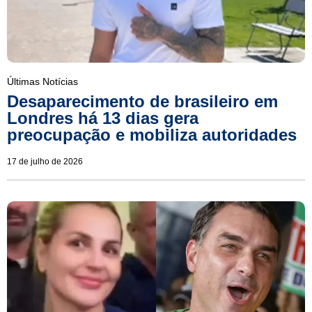
Últimas Notícias
Desaparecimento de brasileiro em
Londres há 13 dias gera
preocupação e mobiliza autoridades
17 de julho de 2026