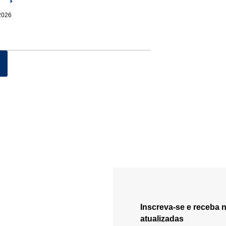
2026
Inscreva-se e receba 
atualizadas