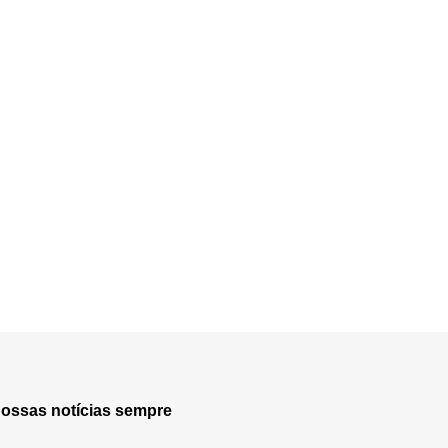
nossas notícias sempre