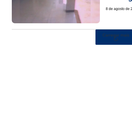
8 de agosto de 
Carregar mais