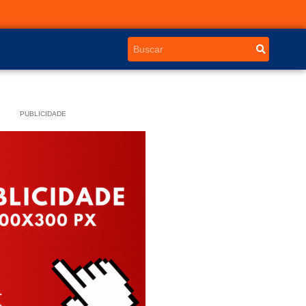
PUBLICIDADE