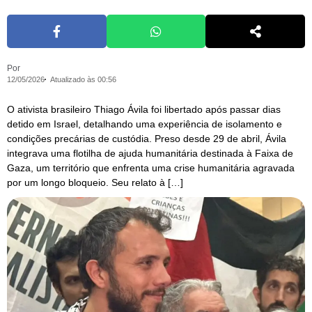
Por
12/05/2026
Atualizado às 00:56
O ativista brasileiro Thiago Ávila foi libertado após passar dias
detido em Israel, detalhando uma experiência de isolamento e
condições precárias de custódia. Preso desde 29 de abril, Ávila
integrava uma flotilha de ajuda humanitária destinada à Faixa de
Gaza, um território que enfrenta uma crise humanitária agravada
por um longo bloqueio. Seu relato à […]