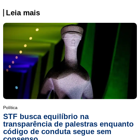
Leia mais
Política
STF busca equilíbrio na
transparência de palestras enquanto
código de conduta segue sem
consenso