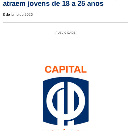
atraem jovens de 18 a 25 anos
8 de julho de 2026
PUBLICIDADE