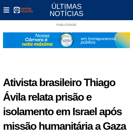
ÚLTIMAS
NOTÍCIAS
PUBLICIDADE
Ativista brasileiro Thiago
Ávila relata prisão e
isolamento em Israel após
missão humanitária a Gaza