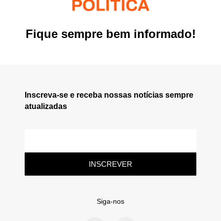
Fique sempre bem informado!
Inscreva-se e receba nossas notícias sempre
atualizadas
INSCREVER
Siga-nos