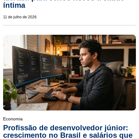
íntima
11 de julho de 2026
Economia
Profissão de desenvolvedor júnior:
crescimento no Brasil e salários que