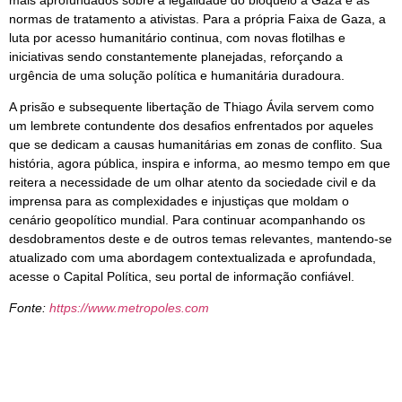
normas de tratamento a ativistas. Para a própria Faixa de Gaza, a
luta por acesso humanitário continua, com novas flotilhas e
iniciativas sendo constantemente planejadas, reforçando a
urgência de uma solução política e humanitária duradoura.
A prisão e subsequente libertação de Thiago Ávila servem como
um lembrete contundente dos desafios enfrentados por aqueles
que se dedicam a causas humanitárias em zonas de conflito. Sua
história, agora pública, inspira e informa, ao mesmo tempo em que
reitera a necessidade de um olhar atento da sociedade civil e da
imprensa para as complexidades e injustiças que moldam o
cenário geopolítico mundial. Para continuar acompanhando os
desdobramentos deste e de outros temas relevantes, mantendo-se
atualizado com uma abordagem contextualizada e aprofundada,
acesse o Capital Política, seu portal de informação confiável.
Fonte:
https://www.metropoles.com