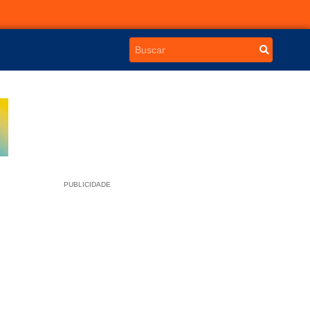
PUBLICIDADE