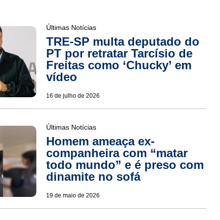
Últimas Notícias
TRE-SP multa deputado do
PT por retratar Tarcísio de
Freitas como ‘Chucky’ em
vídeo
16 de julho de 2026
Últimas Notícias
Homem ameaça ex-
companheira com “matar
todo mundo” e é preso com
dinamite no sofá
19 de maio de 2026