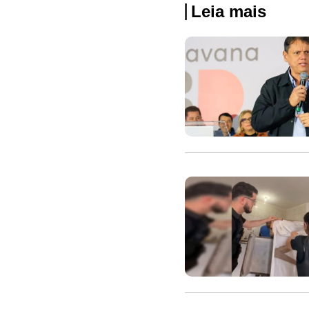
Leia mais