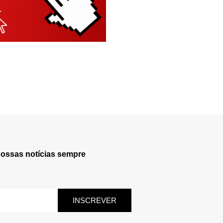
nossas notícias sempre
INSCREVER