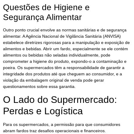
Questões de Higiene e
Segurança Alimentar
Outro ponto crucial envolve as normas sanitárias e de segurança
alimentar. A Agência Nacional de Vigilância Sanitária (ANVISA)
estabelece diretrizes rigorosas para a manipulação e exposição de
alimentos e bebidas. Abrir um fardo, especialmente se ele contém
alimentos ou bebidas não seladas individualmente, pode
comprometer a higiene do produto, expondo-o a contaminação e
poeira. Os supermercados têm a responsabilidade de garantir a
integridade dos produtos até que cheguem ao consumidor, e a
violação da embalagem original de venda pode gerar
questionamentos sobre essa garantia.
O Lado do Supermercado:
Perdas e Logística
Para os supermercados, a permissão para que consumidores
abram fardos traz desafios operacionais e financeiros.