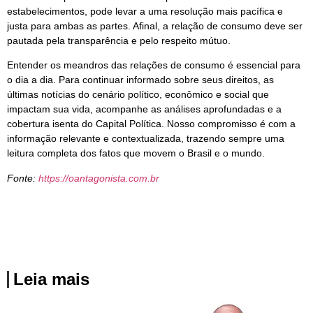
estabelecimentos, pode levar a uma resolução mais pacífica e
justa para ambas as partes. Afinal, a relação de consumo deve ser
pautada pela transparência e pelo respeito mútuo.
Entender os meandros das relações de consumo é essencial para
o dia a dia. Para continuar informado sobre seus direitos, as
últimas notícias do cenário político, econômico e social que
impactam sua vida, acompanhe as análises aprofundadas e a
cobertura isenta do Capital Política. Nosso compromisso é com a
informação relevante e contextualizada, trazendo sempre uma
leitura completa dos fatos que movem o Brasil e o mundo.
Fonte:
https://oantagonista.com.br
Leia mais