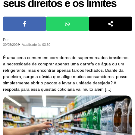
seus direitos e os limites
Por
30/05/2026
Atualizado às 03:30
É uma cena comum em corredores de supermercados brasileiros:
a necessidade de comprar apenas uma garrafa de água ou um
refrigerante, mas encontrar apenas fardos fechados. Diante da
prateleira, surge a dúvida que aflige muitos consumidores: posso
simplesmente abrir o pacote e levar a unidade desejada? A
resposta para essa questão cotidiana vai muito além […]