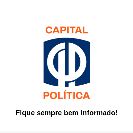
Fique sempre bem informado!