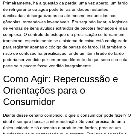
Primeiramente, há a questão da perda: uma vez aberto, um fardo
de refrigerante ou água pode ter as unidades restantes
danificadas, desorganizadas ou até mesmo esquecidas nas
gôndolas, tornando-as invendáveis. Em segundo lugar, a logística
de vendas de itens avulsos extraídos de pacotes fechados é mais
complexa. O controle de estoque e a precificação se tornam um
transtorno, especialmente se o sistema de caixa está configurado
para registrar apenas o código de barras do fardo. Há também o
risco de confusão na precificação, onde um item tirado do fardo
poderia ser vendido por um preço diferente do que seria sua cota-
parte se o pacote fosse vendido integralmente.
Como Agir: Repercussão e
Orientações para o
Consumidor
Diante desse cenário complexo, o que o consumidor pode fazer? O
ideal é sempre buscar a intermediação. Se você precisa de uma
única unidade e só encontra o produto em fardos, procure um