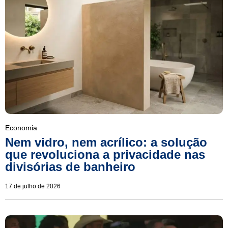
Economia
Nem vidro, nem acrílico: a solução
que revoluciona a privacidade nas
divisórias de banheiro
17 de julho de 2026