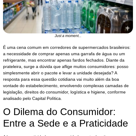
Just a moment...
É uma cena comum em corredores de supermercados brasileiros:
a necessidade de comprar apenas uma garrafa de água ou um
refrigerante, mas encontrar apenas fardos fechados. Diante da
prateleira, surge a dúvida que aflige muitos consumidores: posso
simplesmente abrir o pacote e levar a unidade desejada? A
resposta para essa questão cotidiana vai muito além da boa
vontade do estabelecimento, envolvendo complexas camadas de
legislação, direitos do consumidor, logística e higiene, conforme
analisado pelo Capital Política.
O Dilema do Consumidor:
Entre a Sede e a Praticidade