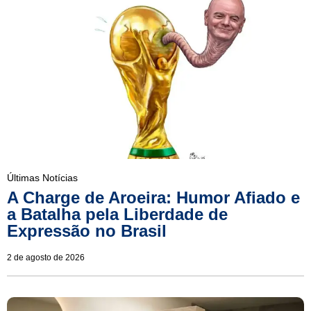
Últimas Notícias
A Charge de Aroeira: Humor Afiado e
a Batalha pela Liberdade de
Expressão no Brasil
2 de agosto de 2026