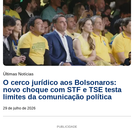
Últimas Notícias
O cerco jurídico aos Bolsonaros:
novo choque com STF e TSE testa
limites da comunicação política
29 de julho de 2026
PUBLICIDADE