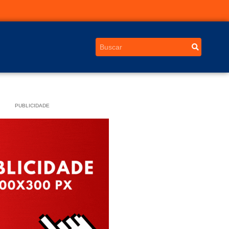
PUBLICIDADE