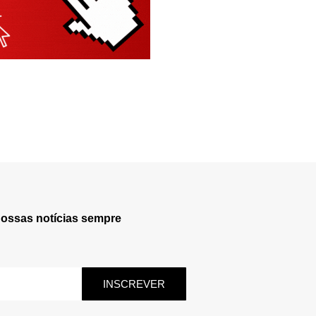
nossas notícias sempre
INSCREVER