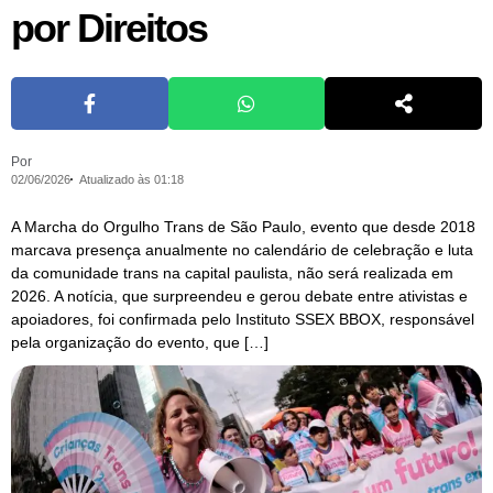
por Direitos
Por
02/06/2026
Atualizado às 01:18
A Marcha do Orgulho Trans de São Paulo, evento que desde 2018
marcava presença anualmente no calendário de celebração e luta
da comunidade trans na capital paulista, não será realizada em
2026. A notícia, que surpreendeu e gerou debate entre ativistas e
apoiadores, foi confirmada pelo Instituto SSEX BBOX, responsável
pela organização do evento, que […]