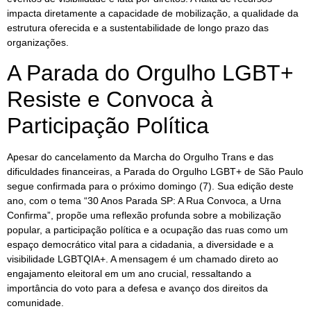
impacta diretamente a capacidade de mobilização, a qualidade da
estrutura oferecida e a sustentabilidade de longo prazo das
organizações.
A Parada do Orgulho LGBT+
Resiste e Convoca à
Participação Política
Apesar do cancelamento da Marcha do Orgulho Trans e das
dificuldades financeiras, a Parada do Orgulho LGBT+ de São Paulo
segue confirmada para o próximo domingo (7). Sua edição deste
ano, com o tema “30 Anos Parada SP: A Rua Convoca, a Urna
Confirma”, propõe uma reflexão profunda sobre a mobilização
popular, a participação política e a ocupação das ruas como um
espaço democrático vital para a cidadania, a diversidade e a
visibilidade LGBTQIA+. A mensagem é um chamado direto ao
engajamento eleitoral em um ano crucial, ressaltando a
importância do voto para a defesa e avanço dos direitos da
comunidade.