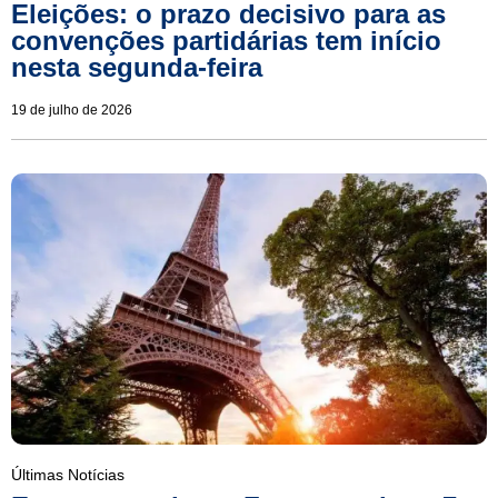
Eleições: o prazo decisivo para as
convenções partidárias tem início
nesta segunda-feira
19 de julho de 2026
Últimas Notícias