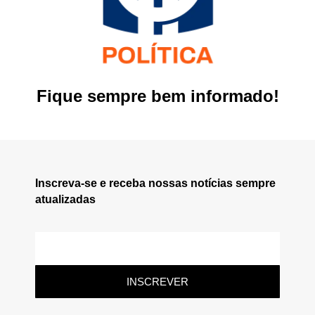
Fique sempre bem informado!
Inscreva-se e receba nossas notícias sempre
atualizadas
INSCREVER