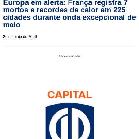
Europa em alerta: França registra 7
mortos e recordes de calor em 225
cidades durante onda excepcional de
maio
26 de maio de 2026
PUBLICIDADE