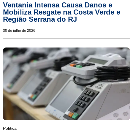
Ventania Intensa Causa Danos e
Mobiliza Resgate na Costa Verde e
Região Serrana do RJ
30 de julho de 2026
Política