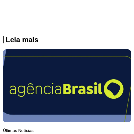
Leia mais
Últimas Notícias