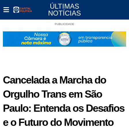
ÚLTIMAS
NOTÍCIAS
PUBLICIDADE
Cancelada a Marcha do
Orgulho Trans em São
Paulo: Entenda os Desafios
e o Futuro do Movimento