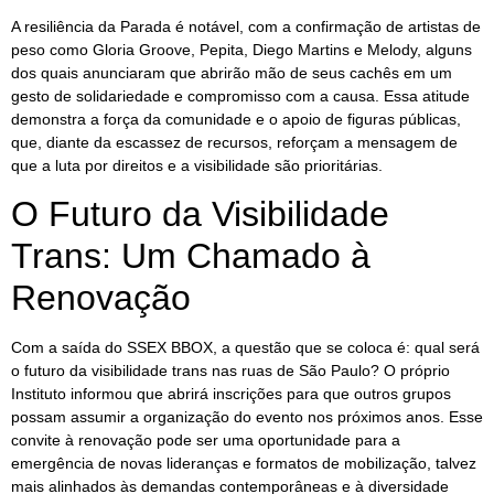
A resiliência da Parada é notável, com a confirmação de artistas de
peso como Gloria Groove, Pepita, Diego Martins e Melody, alguns
dos quais anunciaram que abrirão mão de seus cachês em um
gesto de solidariedade e compromisso com a causa. Essa atitude
demonstra a força da comunidade e o apoio de figuras públicas,
que, diante da escassez de recursos, reforçam a mensagem de
que a luta por direitos e a visibilidade são prioritárias.
O Futuro da Visibilidade
Trans: Um Chamado à
Renovação
Com a saída do SSEX BBOX, a questão que se coloca é: qual será
o futuro da visibilidade trans nas ruas de São Paulo? O próprio
Instituto informou que abrirá inscrições para que outros grupos
possam assumir a organização do evento nos próximos anos. Esse
convite à renovação pode ser uma oportunidade para a
emergência de novas lideranças e formatos de mobilização, talvez
mais alinhados às demandas contemporâneas e à diversidade