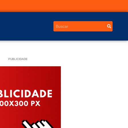
PUBLICIDADE