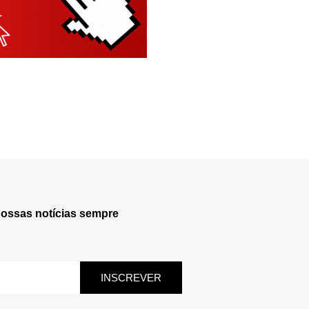
nossas notícias sempre
INSCREVER