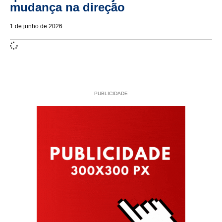
mudança na direção
1 de junho de 2026
PUBLICIDADE