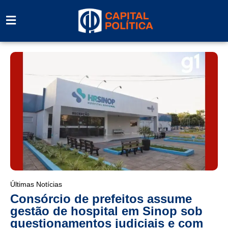
Últimas Notícias
Consórcio de prefeitos assume
gestão de hospital em Sinop sob
questionamentos judiciais e com