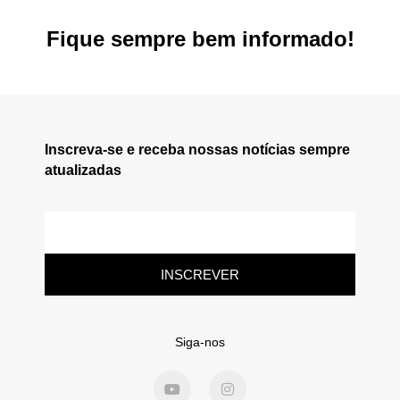
Fique sempre bem informado!
Inscreva-se e receba nossas notícias sempre
atualizadas
INSCREVER
Siga-nos