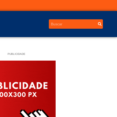
PUBLICIDADE