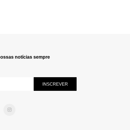
nossas notícias sempre
INSCREVER