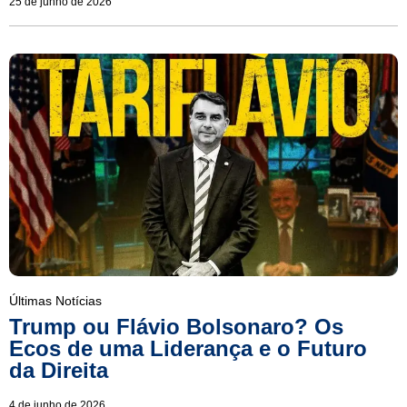
25 de junho de 2026
Últimas Notícias
Trump ou Flávio Bolsonaro? Os
Ecos de uma Liderança e o Futuro
da Direita
4 de junho de 2026