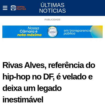
ÚLTIMAS
NOTÍCIAS
PUBLICIDADE
Rivas Alves, referência do
hip-hop no DF, é velado e
deixa um legado
inestimável