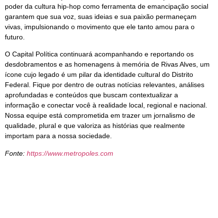
poder da cultura hip-hop como ferramenta de emancipação social
garantem que sua voz, suas ideias e sua paixão permaneçam
vivas, impulsionando o movimento que ele tanto amou para o
futuro.
O Capital Política continuará acompanhando e reportando os
desdobramentos e as homenagens à memória de Rivas Alves, um
ícone cujo legado é um pilar da identidade cultural do Distrito
Federal. Fique por dentro de outras notícias relevantes, análises
aprofundadas e conteúdos que buscam contextualizar a
informação e conectar você à realidade local, regional e nacional.
Nossa equipe está comprometida em trazer um jornalismo de
qualidade, plural e que valoriza as histórias que realmente
importam para a nossa sociedade.
Fonte:
https://www.metropoles.com