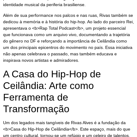
identidade musical da periferia brasiliense.
Além de sua performance nos palcos e nas ruas, Rivas também se
dedicou à memória e à história do hip-hop. Ao lado do parceiro Rei,
apresentava o <b>Rap Total Podcast</b>, um projeto essencial
que funcionava como um arquivo vivo, documentando a trajetória
do gênero no DF e reforçando a importância de Ceilândia como
um dos principais epicentros do movimento no país. Essa iniciativa
não apenas celebrava o passado, mas também educava e
inspirava novos artistas e admiradores.
A Casa do Hip-Hop de
Ceilândia: Arte como
Ferramenta de
Transformação
Um dos legados mais tangíveis de Rivas Alves é a fundação da
<b>Casa do Hip-Hop de Ceilândia</b>. Este espaço, mais do que
um centro cultural, tornou-se um refúgio e um celeiro de talentos,