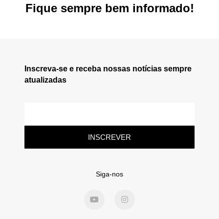
Fique sempre bem informado!
Inscreva-se e receba nossas notícias sempre
atualizadas
INSCREVER
Siga-nos