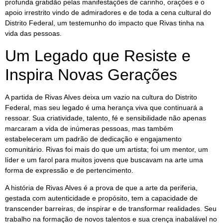
profunda gratidão pelas manifestações de carinho, orações e o
apoio irrestrito vindo de admiradores e de toda a cena cultural do
Distrito Federal, um testemunho do impacto que Rivas tinha na
vida das pessoas.
Um Legado que Resiste e
Inspira Novas Gerações
A partida de Rivas Alves deixa um vazio na cultura do Distrito
Federal, mas seu legado é uma herança viva que continuará a
ressoar. Sua criatividade, talento, fé e sensibilidade não apenas
marcaram a vida de inúmeras pessoas, mas também
estabeleceram um padrão de dedicação e engajamento
comunitário. Rivas foi mais do que um artista; foi um mentor, um
líder e um farol para muitos jovens que buscavam na arte uma
forma de expressão e de pertencimento.
A história de Rivas Alves é a prova de que a arte da periferia,
gestada com autenticidade e propósito, tem a capacidade de
transcender barreiras, de inspirar e de transformar realidades. Seu
trabalho na formação de novos talentos e sua crença inabalável no