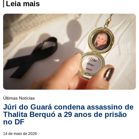
Leia mais
Últimas Notícias
Júri do Guará condena assassino de
Thalita Berquó a 29 anos de prisão
no DF
14 de maio de 2026