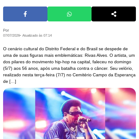
Por
07/07/2026
Atualizado às 07:14
O cenário cultural do Distrito Federal e do Brasil se despede de
uma de suas figuras mais emblemáticas: Rivas Alves. O artista, um
dos pilares do movimento hip-hop na capital, faleceu no domingo
(5/7) aos 56 anos, após uma batalha contra o câncer. Seu velório,
realizado nesta terça-feira (7/7) no Cemitério Campo da Esperança
de […]