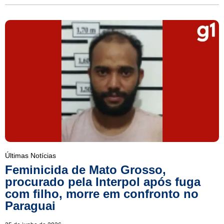
Últimas Notícias
Feminicida de Mato Grosso,
procurado pela Interpol após fuga
com filho, morre em confronto no
Paraguai