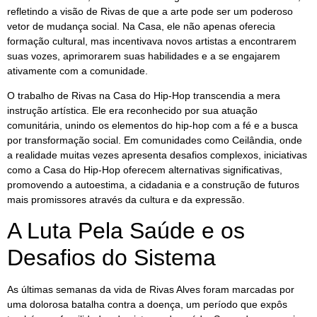
refletindo a visão de Rivas de que a arte pode ser um poderoso
vetor de mudança social. Na Casa, ele não apenas oferecia
formação cultural, mas incentivava novos artistas a encontrarem
suas vozes, aprimorarem suas habilidades e a se engajarem
ativamente com a comunidade.
O trabalho de Rivas na Casa do Hip-Hop transcendia a mera
instrução artística. Ele era reconhecido por sua atuação
comunitária, unindo os elementos do hip-hop com a fé e a busca
por transformação social. Em comunidades como Ceilândia, onde
a realidade muitas vezes apresenta desafios complexos, iniciativas
como a Casa do Hip-Hop oferecem alternativas significativas,
promovendo a autoestima, a cidadania e a construção de futuros
mais promissores através da cultura e da expressão.
A Luta Pela Saúde e os
Desafios do Sistema
As últimas semanas da vida de Rivas Alves foram marcadas por
uma dolorosa batalha contra a doença, um período que expôs