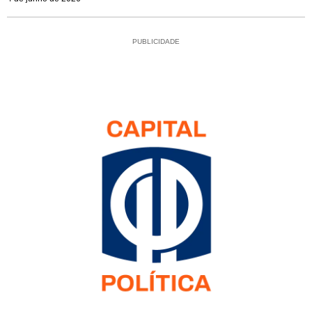
PUBLICIDADE