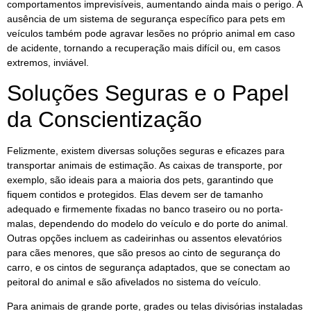
comportamentos imprevisíveis, aumentando ainda mais o perigo. A
ausência de um sistema de segurança específico para pets em
veículos também pode agravar lesões no próprio animal em caso
de acidente, tornando a recuperação mais difícil ou, em casos
extremos, inviável.
Soluções Seguras e o Papel
da Conscientização
Felizmente, existem diversas soluções seguras e eficazes para
transportar animais de estimação. As caixas de transporte, por
exemplo, são ideais para a maioria dos pets, garantindo que
fiquem contidos e protegidos. Elas devem ser de tamanho
adequado e firmemente fixadas no banco traseiro ou no porta-
malas, dependendo do modelo do veículo e do porte do animal.
Outras opções incluem as cadeirinhas ou assentos elevatórios
para cães menores, que são presos ao cinto de segurança do
carro, e os cintos de segurança adaptados, que se conectam ao
peitoral do animal e são afivelados no sistema do veículo.
Para animais de grande porte, grades ou telas divisórias instaladas