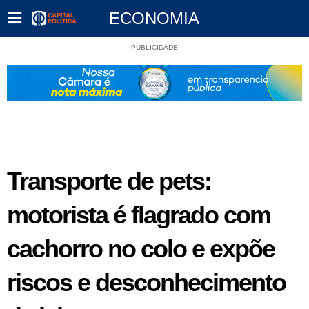
ECONOMIA
PUBLICIDADE
Transporte de pets:
motorista é flagrado com
cachorro no colo e expõe
riscos e desconhecimento