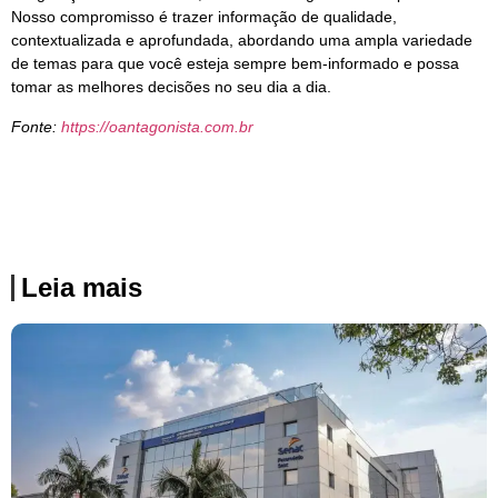
Nosso compromisso é trazer informação de qualidade,
contextualizada e aprofundada, abordando uma ampla variedade
de temas para que você esteja sempre bem-informado e possa
tomar as melhores decisões no seu dia a dia.
Fonte:
https://oantagonista.com.br
Leia mais