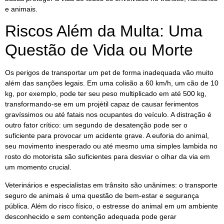
e animais.
Riscos Além da Multa: Uma
Questão de Vida ou Morte
Os perigos de transportar um pet de forma inadequada vão muito
além das sanções legais. Em uma colisão a 60 km/h, um cão de 10
kg, por exemplo, pode ter seu peso multiplicado em até 500 kg,
transformando-se em um projétil capaz de causar ferimentos
gravíssimos ou até fatais nos ocupantes do veículo. A distração é
outro fator crítico: um segundo de desatenção pode ser o
suficiente para provocar um acidente grave. A euforia do animal,
seu movimento inesperado ou até mesmo uma simples lambida no
rosto do motorista são suficientes para desviar o olhar da via em
um momento crucial.
Veterinários e especialistas em trânsito são unânimes: o transporte
seguro de animais é uma questão de bem-estar e segurança
pública. Além do risco físico, o estresse do animal em um ambiente
desconhecido e sem contenção adequada pode gerar