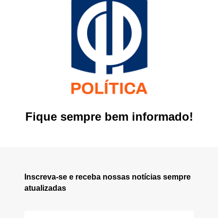
Fique sempre bem informado!
Inscreva-se e receba nossas notícias sempre
atualizadas