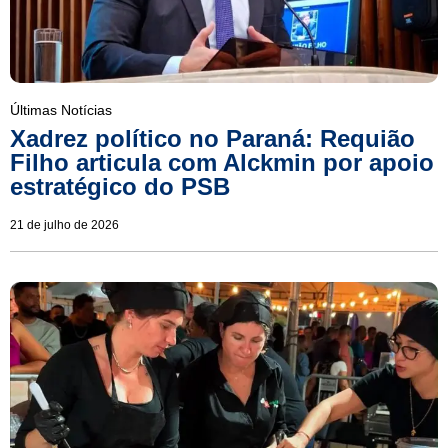
Últimas Notícias
Xadrez político no Paraná: Requião
Filho articula com Alckmin por apoio
estratégico do PSB
21 de julho de 2026