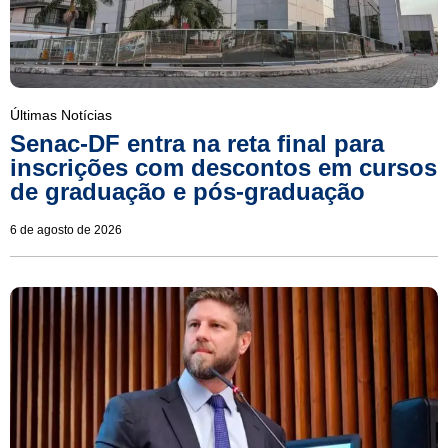
Últimas Notícias
Senac-DF entra na reta final para
inscrições com descontos em cursos
de graduação e pós-graduação
6 de agosto de 2026