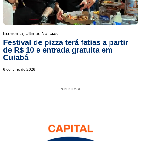
Economia
,
Últimas Notícias
Festival de pizza terá fatias a partir
de R$ 10 e entrada gratuita em
Cuiabá
6 de julho de 2026
PUBLICIDADE