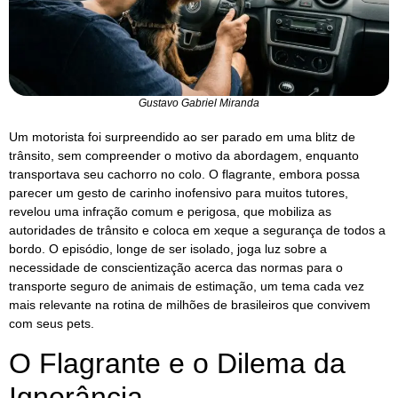
Gustavo Gabriel Miranda
Um motorista foi surpreendido ao ser parado em uma blitz de
trânsito, sem compreender o motivo da abordagem, enquanto
transportava seu cachorro no colo. O flagrante, embora possa
parecer um gesto de carinho inofensivo para muitos tutores,
revelou uma infração comum e perigosa, que mobiliza as
autoridades de trânsito e coloca em xeque a segurança de todos a
bordo. O episódio, longe de ser isolado, joga luz sobre a
necessidade de conscientização acerca das normas para o
transporte seguro de animais de estimação, um tema cada vez
mais relevante na rotina de milhões de brasileiros que convivem
com seus pets.
O Flagrante e o Dilema da
Ignorância