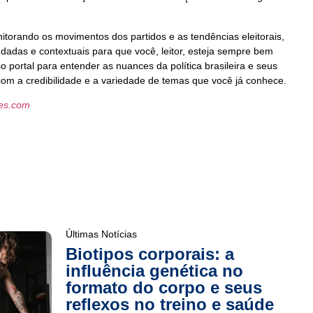
nitorando os movimentos dos partidos e as tendências eleitorais,
dadas e contextuais para que você, leitor, esteja sempre bem
portal para entender as nuances da política brasileira e seus
com a credibilidade e a variedade de temas que você já conhece.
les.com
Últimas Notícias
Biotipos corporais: a
influência genética no
formato do corpo e seus
reflexos no treino e saúde