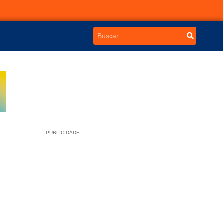
PUBLICIDADE