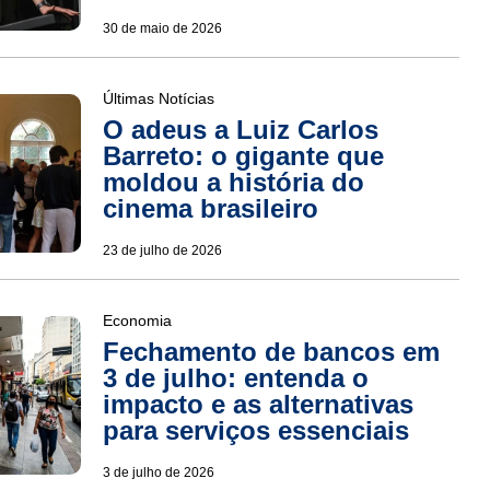
30 de maio de 2026
Últimas Notícias
O adeus a Luiz Carlos
Barreto: o gigante que
moldou a história do
cinema brasileiro
23 de julho de 2026
Economia
Fechamento de bancos em
3 de julho: entenda o
impacto e as alternativas
para serviços essenciais
3 de julho de 2026