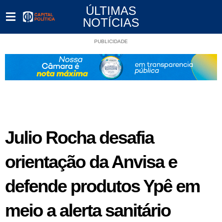
ÚLTIMAS
NOTÍCIAS
PUBLICIDADE
Julio Rocha desafia
orientação da Anvisa e
defende produtos Ypê em
meio a alerta sanitário