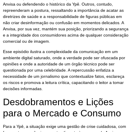
Anvisa ou defendendo o histórico da Ypê. Outros, contudo,
repreenderam a postura, ressaltando a importância de acatar as
diretrizes de saúde e a responsabilidade de figuras públicas em
não criar desinformação ou confusão em momentos delicados. A
Anvisa, por sua vez, mantém sua posição, priorizando a segurança
e a integridade dos consumidores acima de qualquer consideração
comercial ou de imagem.
Esse episódio ilustra a complexidade da comunicação em um
ambiente digital saturado, onde a verdade pode ser ofuscada por
opiniões e onde a autoridade de um órgão técnico pode ser
questionada por uma celebridade. A repercussão enfatiza a
necessidade de um jornalismo que contextualize fatos, esclareça
os riscos e promova a leitura crítica, capacitando o leitor a tomar
decisões informadas.
Desdobramentos e Lições
para o Mercado e Consumo
Para a Ypê, a situação exige uma gestão de crise cuidadosa, com