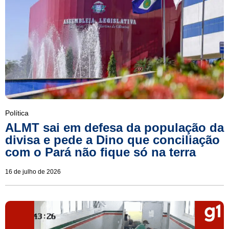
Política
ALMT sai em defesa da população da
divisa e pede a Dino que conciliação
com o Pará não fique só na terra
16 de julho de 2026