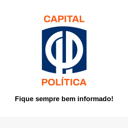
Fique sempre bem informado!