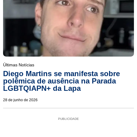
Últimas Notícias
Diego Martins se manifesta sobre
polêmica de ausência na Parada
LGBTQIAPN+ da Lapa
28 de junho de 2026
PUBLICIDADE