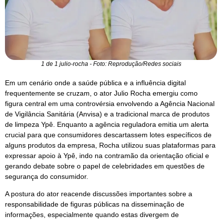
1 de 1 julio-rocha - Foto: Reprodução/Redes sociais
Em um cenário onde a saúde pública e a influência digital
frequentemente se cruzam, o ator Julio Rocha emergiu como
figura central em uma controvérsia envolvendo a Agência Nacional
de Vigilância Sanitária (Anvisa) e a tradicional marca de produtos
de limpeza Ypê. Enquanto a agência reguladora emitia um alerta
crucial para que consumidores descartassem lotes específicos de
alguns produtos da empresa, Rocha utilizou suas plataformas para
expressar apoio à Ypê, indo na contramão da orientação oficial e
gerando debate sobre o papel de celebridades em questões de
segurança do consumidor.
A postura do ator reacende discussões importantes sobre a
responsabilidade de figuras públicas na disseminação de
informações, especialmente quando estas divergem de