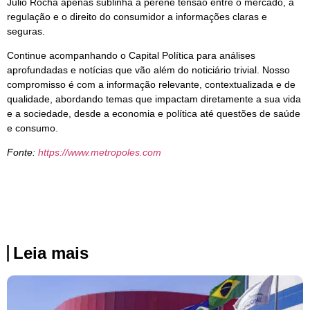
Julio Rocha apenas sublinha a perene tensão entre o mercado, a
regulação e o direito do consumidor a informações claras e
seguras.
Continue acompanhando o Capital Política para análises
aprofundadas e notícias que vão além do noticiário trivial. Nosso
compromisso é com a informação relevante, contextualizada e de
qualidade, abordando temas que impactam diretamente a sua vida
e a sociedade, desde a economia e política até questões de saúde
e consumo.
Fonte:
https://www.metropoles.com
Leia mais