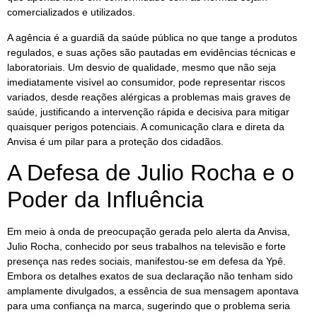
comercializados e utilizados.
A agência é a guardiã da saúde pública no que tange a produtos
regulados, e suas ações são pautadas em evidências técnicas e
laboratoriais. Um desvio de qualidade, mesmo que não seja
imediatamente visível ao consumidor, pode representar riscos
variados, desde reações alérgicas a problemas mais graves de
saúde, justificando a intervenção rápida e decisiva para mitigar
quaisquer perigos potenciais. A comunicação clara e direta da
Anvisa é um pilar para a proteção dos cidadãos.
A Defesa de Julio Rocha e o
Poder da Influência
Em meio à onda de preocupação gerada pelo alerta da Anvisa,
Julio Rocha, conhecido por seus trabalhos na televisão e forte
presença nas redes sociais, manifestou-se em defesa da Ypê.
Embora os detalhes exatos de sua declaração não tenham sido
amplamente divulgados, a essência de sua mensagem apontava
para uma confiança na marca, sugerindo que o problema seria