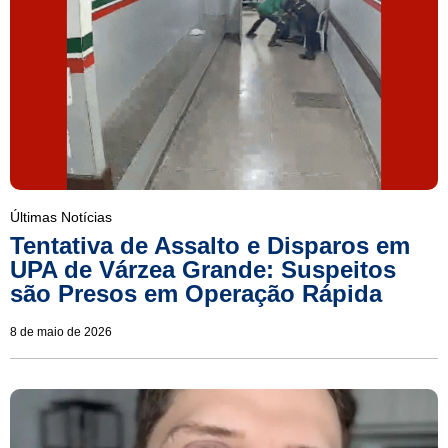
Últimas Notícias
Tentativa de Assalto e Disparos em
UPA de Várzea Grande: Suspeitos
são Presos em Operação Rápida
8 de maio de 2026