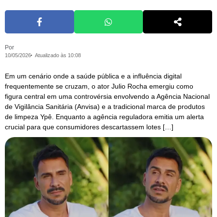
Por
10/05/2026
Atualizado às 10:08
Em um cenário onde a saúde pública e a influência digital
frequentemente se cruzam, o ator Julio Rocha emergiu como
figura central em uma controvérsia envolvendo a Agência Nacional
de Vigilância Sanitária (Anvisa) e a tradicional marca de produtos
de limpeza Ypê. Enquanto a agência reguladora emitia um alerta
crucial para que consumidores descartassem lotes […]