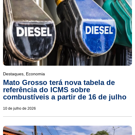
Destaques
,
Economia
Mato Grosso terá nova tabela de
referência do ICMS sobre
combustíveis a partir de 16 de julho
10 de julho de 2026