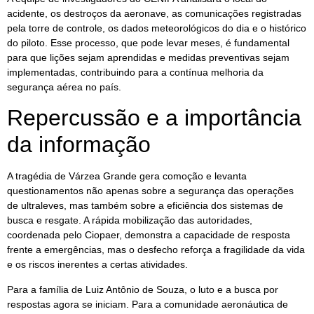
acidente, os destroços da aeronave, as comunicações registradas
pela torre de controle, os dados meteorológicos do dia e o histórico
do piloto. Esse processo, que pode levar meses, é fundamental
para que lições sejam aprendidas e medidas preventivas sejam
implementadas, contribuindo para a contínua melhoria da
segurança aérea no país.
Repercussão e a importância
da informação
A tragédia de Várzea Grande gera comoção e levanta
questionamentos não apenas sobre a segurança das operações
de ultraleves, mas também sobre a eficiência dos sistemas de
busca e resgate. A rápida mobilização das autoridades,
coordenada pelo Ciopaer, demonstra a capacidade de resposta
frente a emergências, mas o desfecho reforça a fragilidade da vida
e os riscos inerentes a certas atividades.
Para a família de Luiz Antônio de Souza, o luto e a busca por
respostas agora se iniciam. Para a comunidade aeronáutica de