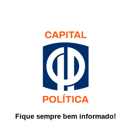
Fique sempre bem informado!