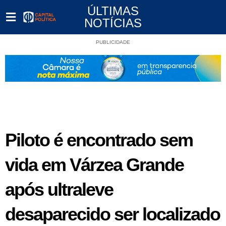
ÚLTIMAS
NOTÍCIAS
PUBLICIDADE
Piloto é encontrado sem
vida em Várzea Grande
após ultraleve
desaparecido ser localizado