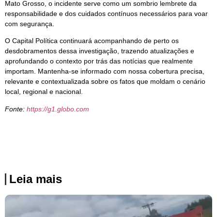
Mato Grosso, o incidente serve como um sombrio lembrete da
responsabilidade e dos cuidados contínuos necessários para voar
com segurança.
O Capital Política continuará acompanhando de perto os
desdobramentos dessa investigação, trazendo atualizações e
aprofundando o contexto por trás das notícias que realmente
importam. Mantenha-se informado com nossa cobertura precisa,
relevante e contextualizada sobre os fatos que moldam o cenário
local, regional e nacional.
Fonte:
https://g1.globo.com
Leia mais