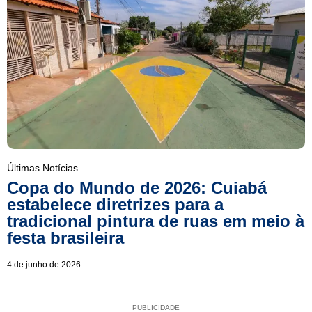
Últimas Notícias
Copa do Mundo de 2026: Cuiabá
estabelece diretrizes para a
tradicional pintura de ruas em meio à
festa brasileira
4 de junho de 2026
PUBLICIDADE