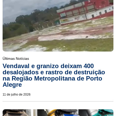
Últimas Notícias
Vendaval e granizo deixam 400
desalojados e rastro de destruição
na Região Metropolitana de Porto
Alegre
11 de julho de 2026