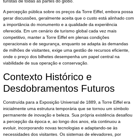
turistas de todas as partes do globo.
A percepção pública sobre os preços da Torre Eiffel, embora possa
gerar discussões, geralmente aceita que o custo está alinhado com
a importância do monumento e a qualidade da experiência
oferecida. Em um cenário de turismo global cada vez mais
competitivo, manter a Torre Eiffel em plenas condições
operacionais e de segurança, enquanto se adapta às demandas
de milhões de visitantes, exige uma gestão de recursos eficiente,
onde o preço dos bilhetes desempenha um papel central na
viabilidade de sua operação e conservação.
Contexto Histórico e
Desdobramentos Futuros
Construída para a Exposição Universal de 1889, a Torre Eiffel era
inicialmente uma estrutura temporária que se tornou um símbolo
permanente de inovação e beleza. Sua própria existência desafiou
a percepção da época e, ao longo dos anos, ela continuou a
evoluir, incorporando novas tecnologias e adaptando-se às
necessidades dos visitantes. Os sistemas de elevadores, por