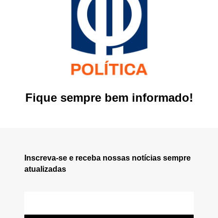
Fique sempre bem informado!
Inscreva-se e receba nossas notícias sempre
atualizadas