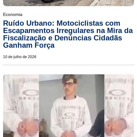
Economia
Ruído Urbano: Motociclistas com
Escapamentos Irregulares na Mira da
Fiscalização e Denúncias Cidadãs
Ganham Força
10 de julho de 2026