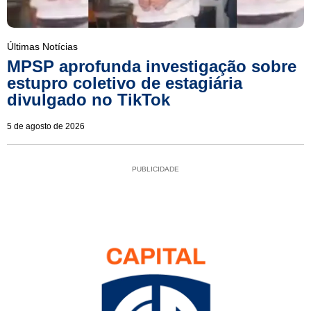
Últimas Notícias
MPSP aprofunda investigação sobre
estupro coletivo de estagiária
divulgado no TikTok
5 de agosto de 2026
PUBLICIDADE