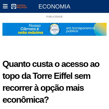
ECONOMIA
PUBLICIDADE
Quanto custa o acesso ao
topo da Torre Eiffel sem
recorrer à opção mais
econômica?