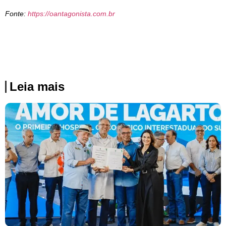
Fonte:
https://oantagonista.com.br
Leia mais