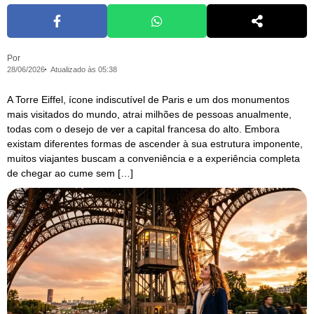
Por
28/06/2026
Atualizado às 05:38
A Torre Eiffel, ícone indiscutível de Paris e um dos monumentos
mais visitados do mundo, atrai milhões de pessoas anualmente,
todas com o desejo de ver a capital francesa do alto. Embora
existam diferentes formas de ascender à sua estrutura imponente,
muitos viajantes buscam a conveniência e a experiência completa
de chegar ao cume sem […]