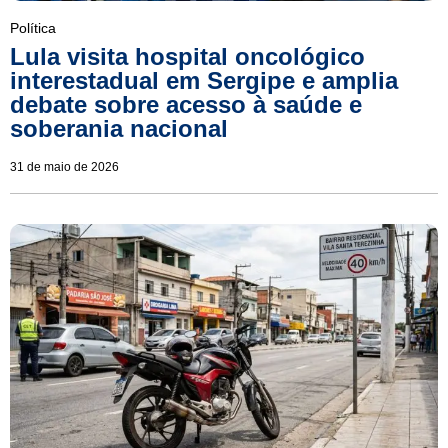
Política
Lula visita hospital oncológico
interestadual em Sergipe e amplia
debate sobre acesso à saúde e
soberania nacional
31 de maio de 2026