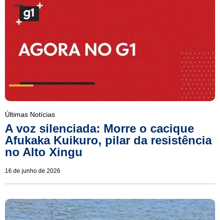
Últimas Notícias
A voz silenciada: Morre o cacique
Afukaka Kuikuro, pilar da resistência
no Alto Xingu
16 de junho de 2026