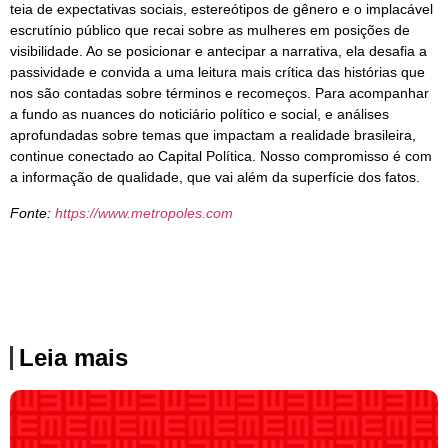
teia de expectativas sociais, estereótipos de gênero e o implacável
escrutínio público que recai sobre as mulheres em posições de
visibilidade. Ao se posicionar e antecipar a narrativa, ela desafia a
passividade e convida a uma leitura mais crítica das histórias que
nos são contadas sobre términos e recomeços. Para acompanhar
a fundo as nuances do noticiário político e social, e análises
aprofundadas sobre temas que impactam a realidade brasileira,
continue conectado ao Capital Política. Nosso compromisso é com
a informação de qualidade, que vai além da superfície dos fatos.
Fonte:
https://www.metropoles.com
Leia mais