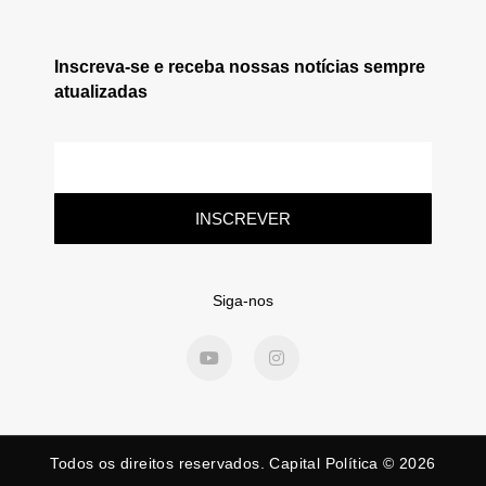
Inscreva-se e receba nossas notícias sempre
atualizadas
INSCREVER
Siga-nos
Todos os direitos reservados. Capital Política © 2026