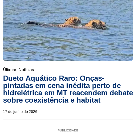
Últimas Notícias
Dueto Aquático Raro: Onças-
pintadas em cena inédita perto de
hidrelétrica em MT reacendem debate
sobre coexistência e habitat
17 de junho de 2026
PUBLICIDADE