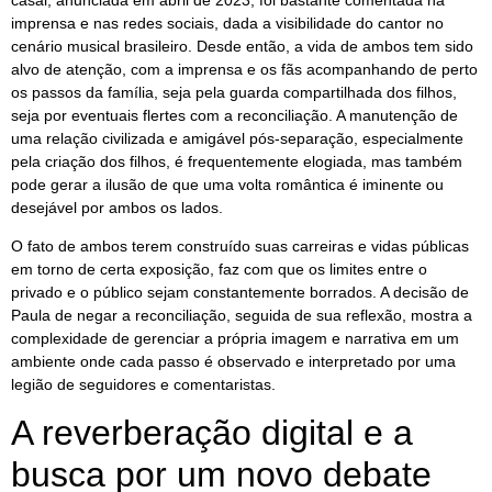
imprensa e nas redes sociais, dada a visibilidade do cantor no
cenário musical brasileiro. Desde então, a vida de ambos tem sido
alvo de atenção, com a imprensa e os fãs acompanhando de perto
os passos da família, seja pela guarda compartilhada dos filhos,
seja por eventuais flertes com a reconciliação. A manutenção de
uma relação civilizada e amigável pós-separação, especialmente
pela criação dos filhos, é frequentemente elogiada, mas também
pode gerar a ilusão de que uma volta romântica é iminente ou
desejável por ambos os lados.
O fato de ambos terem construído suas carreiras e vidas públicas
em torno de certa exposição, faz com que os limites entre o
privado e o público sejam constantemente borrados. A decisão de
Paula de negar a reconciliação, seguida de sua reflexão, mostra a
complexidade de gerenciar a própria imagem e narrativa em um
ambiente onde cada passo é observado e interpretado por uma
legião de seguidores e comentaristas.
A reverberação digital e a
busca por um novo debate