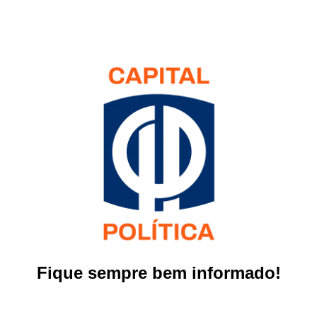
Fique sempre bem informado!