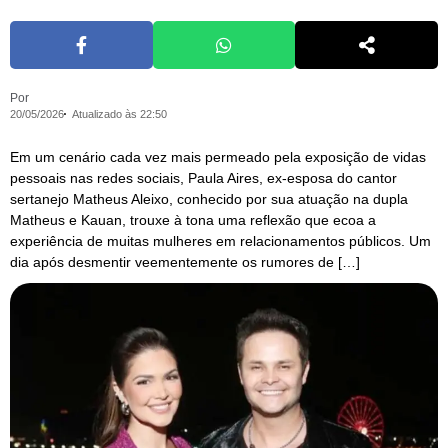
Por
20/05/2026
Atualizado às 22:50
Em um cenário cada vez mais permeado pela exposição de vidas
pessoais nas redes sociais, Paula Aires, ex-esposa do cantor
sertanejo Matheus Aleixo, conhecido por sua atuação na dupla
Matheus e Kauan, trouxe à tona uma reflexão que ecoa a
experiência de muitas mulheres em relacionamentos públicos. Um
dia após desmentir veementemente os rumores de […]