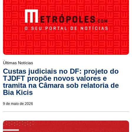
Últimas Notícias
Custas judiciais no DF: projeto do
TJDFT propõe novos valores e
tramita na Câmara sob relatoria de
Bia Kicis
9 de maio de 2026