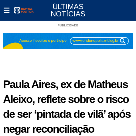
ÚLTIMAS
NOTÍCIAS
PUBLICIDADE
Paula Aires, ex de Matheus
Aleixo, reflete sobre o risco
de ser ‘pintada de vilã’ após
negar reconciliação