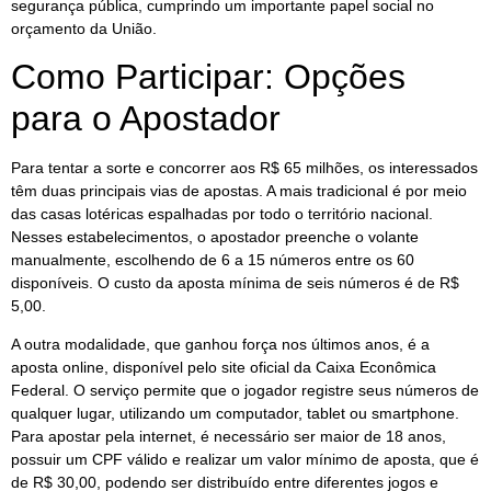
segurança pública, cumprindo um importante papel social no
orçamento da União.
Como Participar: Opções
para o Apostador
Para tentar a sorte e concorrer aos R$ 65 milhões, os interessados
têm duas principais vias de apostas. A mais tradicional é por meio
das casas lotéricas espalhadas por todo o território nacional.
Nesses estabelecimentos, o apostador preenche o volante
manualmente, escolhendo de 6 a 15 números entre os 60
disponíveis. O custo da aposta mínima de seis números é de R$
5,00.
A outra modalidade, que ganhou força nos últimos anos, é a
aposta online, disponível pelo site oficial da Caixa Econômica
Federal. O serviço permite que o jogador registre seus números de
qualquer lugar, utilizando um computador, tablet ou smartphone.
Para apostar pela internet, é necessário ser maior de 18 anos,
possuir um CPF válido e realizar um valor mínimo de aposta, que é
de R$ 30,00, podendo ser distribuído entre diferentes jogos e