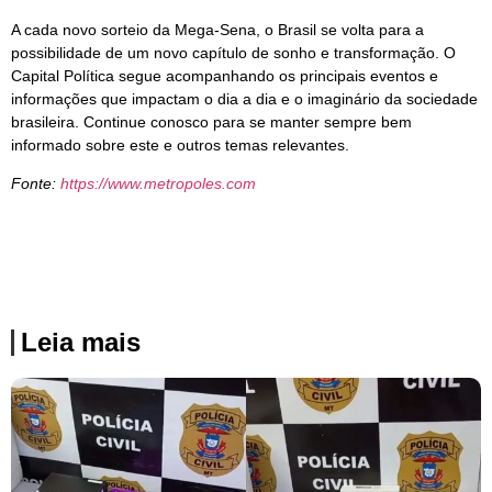
A cada novo sorteio da Mega-Sena, o Brasil se volta para a
possibilidade de um novo capítulo de sonho e transformação. O
Capital Política segue acompanhando os principais eventos e
informações que impactam o dia a dia e o imaginário da sociedade
brasileira. Continue conosco para se manter sempre bem
informado sobre este e outros temas relevantes.
Fonte:
https://www.metropoles.com
Leia mais