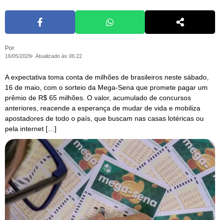
Por
16/05/2026
Atualizado às 06:22
A expectativa toma conta de milhões de brasileiros neste sábado,
16 de maio, com o sorteio da Mega-Sena que promete pagar um
prêmio de R$ 65 milhões. O valor, acumulado de concursos
anteriores, reacende a esperança de mudar de vida e mobiliza
apostadores de todo o país, que buscam nas casas lotéricas ou
pela internet […]