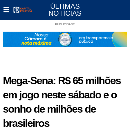
ÚLTIMAS
NOTÍCIAS
PUBLICIDADE
Mega-Sena: R$ 65 milhões
em jogo neste sábado e o
sonho de milhões de
brasileiros