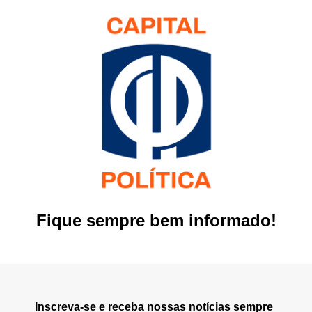
Fique sempre bem informado!
Inscreva-se e receba nossas notícias sempre