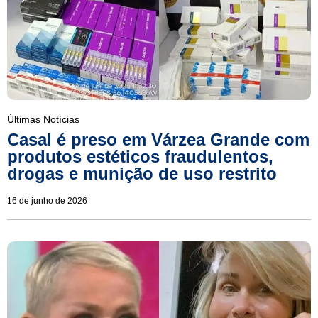
Últimas Notícias
Casal é preso em Várzea Grande com
produtos estéticos fraudulentos,
drogas e munição de uso restrito
16 de junho de 2026