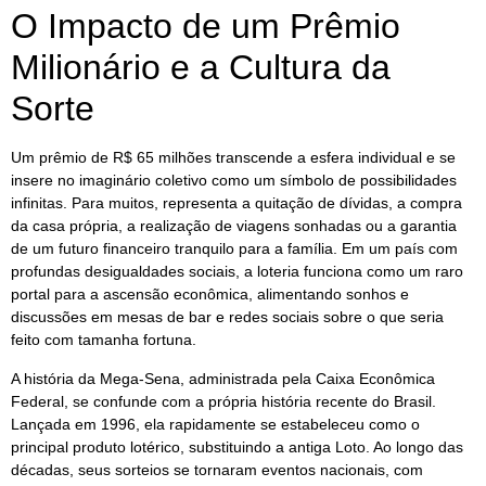
O Impacto de um Prêmio
Milionário e a Cultura da
Sorte
Um prêmio de R$ 65 milhões transcende a esfera individual e se
insere no imaginário coletivo como um símbolo de possibilidades
infinitas. Para muitos, representa a quitação de dívidas, a compra
da casa própria, a realização de viagens sonhadas ou a garantia
de um futuro financeiro tranquilo para a família. Em um país com
profundas desigualdades sociais, a loteria funciona como um raro
portal para a ascensão econômica, alimentando sonhos e
discussões em mesas de bar e redes sociais sobre o que seria
feito com tamanha fortuna.
A história da Mega-Sena, administrada pela Caixa Econômica
Federal, se confunde com a própria história recente do Brasil.
Lançada em 1996, ela rapidamente se estabeleceu como o
principal produto lotérico, substituindo a antiga Loto. Ao longo das
décadas, seus sorteios se tornaram eventos nacionais, com