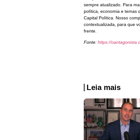
sempre atualizado. Para mai
política, economia e temas
Capital Política. Nosso com
contextualizada, para que 
frente.
Fonte:
https://oantagonista.
Leia mais