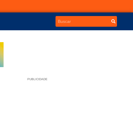
PUBLICIDADE