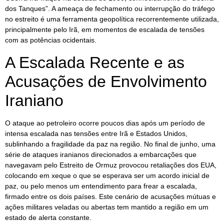
dos Tanques”. A ameaça de fechamento ou interrupção do tráfego
no estreito é uma ferramenta geopolítica recorrentemente utilizada,
principalmente pelo Irã, em momentos de escalada de tensões
com as potências ocidentais.
A Escalada Recente e as
Acusações de Envolvimento
Iraniano
O ataque ao petroleiro ocorre poucos dias após um período de
intensa escalada nas tensões entre Irã e Estados Unidos,
sublinhando a fragilidade da paz na região. No final de junho, uma
série de ataques iranianos direcionados a embarcações que
navegavam pelo Estreito de Ormuz provocou retaliações dos EUA,
colocando em xeque o que se esperava ser um acordo inicial de
paz, ou pelo menos um entendimento para frear a escalada,
firmado entre os dois países. Este cenário de acusações mútuas e
ações militares veladas ou abertas tem mantido a região em um
estado de alerta constante.