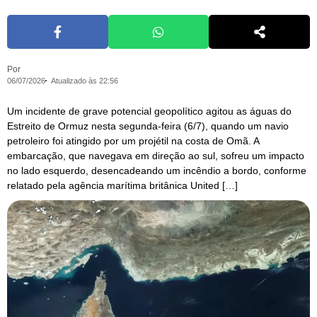
Por
06/07/2026
Atualizado às 22:56
Um incidente de grave potencial geopolítico agitou as águas do
Estreito de Ormuz nesta segunda-feira (6/7), quando um navio
petroleiro foi atingido por um projétil na costa de Omã. A
embarcação, que navegava em direção ao sul, sofreu um impacto
no lado esquerdo, desencadeando um incêndio a bordo, conforme
relatado pela agência marítima britânica United […]