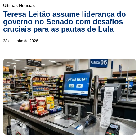
Últimas Notícias
Teresa Leitão assume liderança do
governo no Senado com desafios
cruciais para as pautas de Lula
28 de junho de 2026