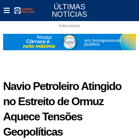
ÚLTIMAS
NOTÍCIAS
PUBLICIDADE
Navio Petroleiro Atingido
no Estreito de Ormuz
Aquece Tensões
Geopolíticas