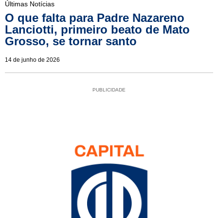
Últimas Notícias
O que falta para Padre Nazareno
Lanciotti, primeiro beato de Mato
Grosso, se tornar santo
14 de junho de 2026
PUBLICIDADE