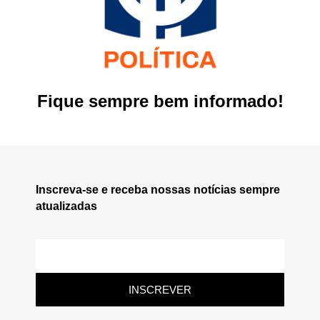
Fique sempre bem informado!
Inscreva-se e receba nossas notícias sempre
atualizadas
INSCREVER