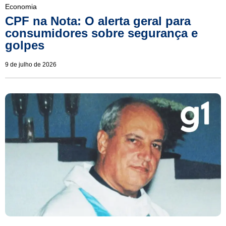
Economia
CPF na Nota: O alerta geral para
consumidores sobre segurança e
golpes
9 de julho de 2026