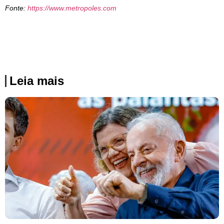
Fonte:
https://www.metropoles.com
Leia mais