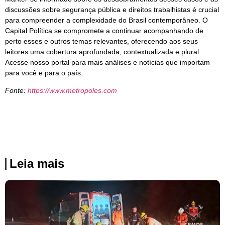
discussões sobre segurança pública e direitos trabalhistas é crucial
para compreender a complexidade do Brasil contemporâneo. O
Capital Política se compromete a continuar acompanhando de
perto esses e outros temas relevantes, oferecendo aos seus
leitores uma cobertura aprofundada, contextualizada e plural.
Acesse nosso portal para mais análises e notícias que importam
para você e para o país.
Fonte:
https://www.metropoles.com
Leia mais