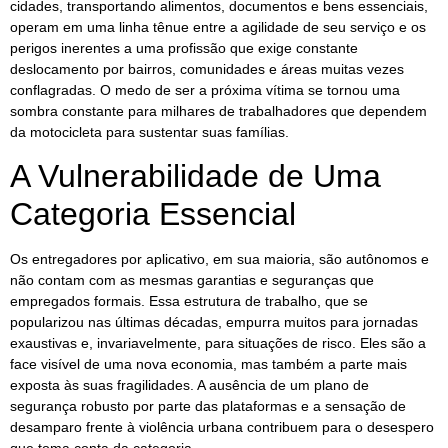
cidades, transportando alimentos, documentos e bens essenciais,
operam em uma linha tênue entre a agilidade de seu serviço e os
perigos inerentes a uma profissão que exige constante
deslocamento por bairros, comunidades e áreas muitas vezes
conflagradas. O medo de ser a próxima vítima se tornou uma
sombra constante para milhares de trabalhadores que dependem
da motocicleta para sustentar suas famílias.
A Vulnerabilidade de Uma
Categoria Essencial
Os entregadores por aplicativo, em sua maioria, são autônomos e
não contam com as mesmas garantias e seguranças que
empregados formais. Essa estrutura de trabalho, que se
popularizou nas últimas décadas, empurra muitos para jornadas
exaustivas e, invariavelmente, para situações de risco. Eles são a
face visível de uma nova economia, mas também a parte mais
exposta às suas fragilidades. A ausência de um plano de
segurança robusto por parte das plataformas e a sensação de
desamparo frente à violência urbana contribuem para o desespero