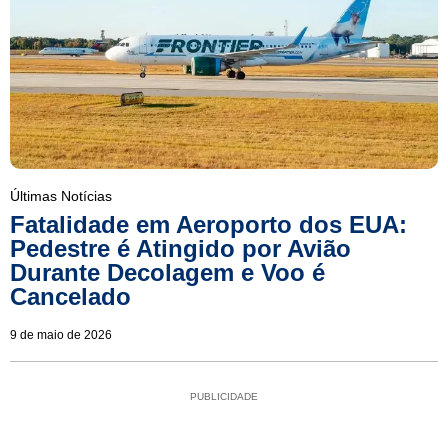
Últimas Notícias
Fatalidade em Aeroporto dos EUA:
Pedestre é Atingido por Avião
Durante Decolagem e Voo é
Cancelado
9 de maio de 2026
PUBLICIDADE