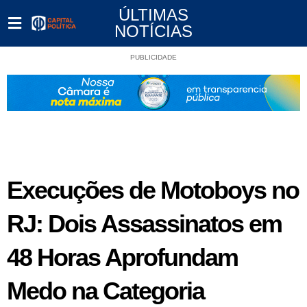
ÚLTIMAS
NOTÍCIAS
PUBLICIDADE
Execuções de Motoboys no
RJ: Dois Assassinatos em
48 Horas Aprofundam
Medo na Categoria