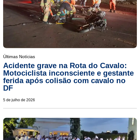
Últimas Notícias
Acidente grave na Rota do Cavalo:
Motociclista inconsciente e gestante
ferida após colisão com cavalo no
DF
5 de julho de 2026