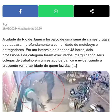
Por
19/06/2026
Atualizado às 10:20
A cidade do Rio de Janeiro foi palco de uma série de crimes brutais
que abalaram profundamente a comunidade de motoboys e
entregadores. Em um intervalo de apenas 48 horas, dois
profissionais da categoria foram executados, mergulhando seus
colegas de trabalho em um estado de pânico e evidenciando a
crescente vulnerabilidade de quem faz das […]