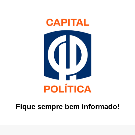
Fique sempre bem informado!