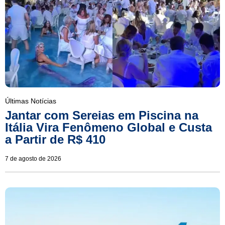
Últimas Notícias
Jantar com Sereias em Piscina na
Itália Vira Fenômeno Global e Custa
a Partir de R$ 410
7 de agosto de 2026