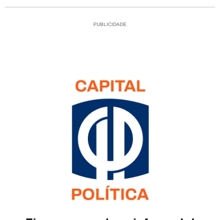
PUBLICIDADE