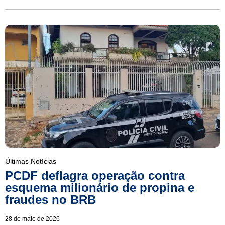
Últimas Notícias
PCDF deflagra operação contra
esquema milionário de propina e
fraudes no BRB
28 de maio de 2026