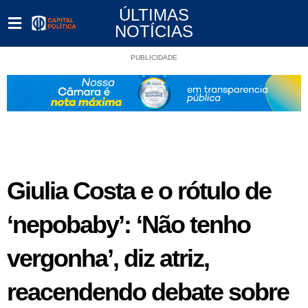
ÚLTIMAS
NOTÍCIAS
PUBLICIDADE
Giulia Costa e o rótulo de
‘nepobaby’: ‘Não tenho
vergonha’, diz atriz,
reacendendo debate sobre