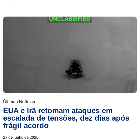
Últimas Notícias
EUA e Irã retomam ataques em
escalada de tensões, dez dias após
frágil acordo
27 de junho de 2026