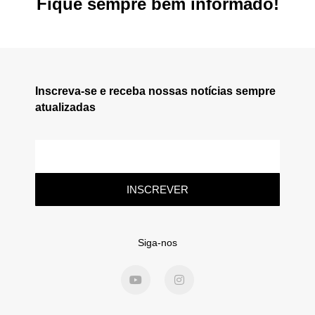
Fique sempre bem informado!
Inscreva-se e receba nossas notícias sempre
atualizadas
INSCREVER
Siga-nos