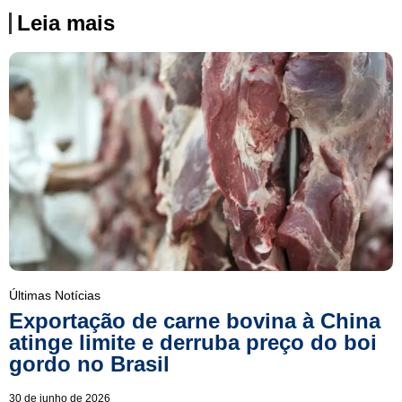
Leia mais
Últimas Notícias
Exportação de carne bovina à China
atinge limite e derruba preço do boi
gordo no Brasil
30 de junho de 2026