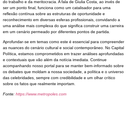
do trabalho e da meritocracia. A fala de Giulia Costa, ao invés de
ser um ponto final, funciona como um catalisador para uma
reflexão contínua sobre as estruturas de oportunidade e
reconhecimento em diversas esferas profissionais, convidando a
uma análise mais complexa do que significa construir uma carreira
em um cenário permeado por diferentes pontos de partida.
Aprofundar-se em temas como este é essencial para compreender
as nuances do cenário cultural e social contemporâneo. No Capital
Política, estamos comprometidos em trazer análises aprofundadas
e contextuais que vão além da notícia imediata. Continue
acompanhando nosso portal para se manter bem-informado sobre
os debates que moldam a nossa sociedade, a política e o universo
das celebridades, sempre com credibilidade e um olhar crítico
sobre os fatos que realmente importam.
Fonte:
https://www.metropoles.com