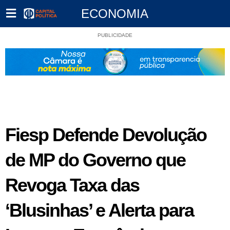
ECONOMIA
PUBLICIDADE
Fiesp Defende Devolução
de MP do Governo que
Revoga Taxa das
‘Blusinhas’ e Alerta para