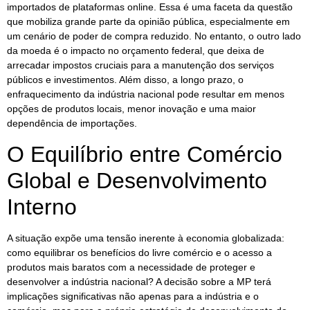
importados de plataformas online. Essa é uma faceta da questão
que mobiliza grande parte da opinião pública, especialmente em
um cenário de poder de compra reduzido. No entanto, o outro lado
da moeda é o impacto no orçamento federal, que deixa de
arrecadar impostos cruciais para a manutenção dos serviços
públicos e investimentos. Além disso, a longo prazo, o
enfraquecimento da indústria nacional pode resultar em menos
opções de produtos locais, menor inovação e uma maior
dependência de importações.
O Equilíbrio entre Comércio
Global e Desenvolvimento
Interno
A situação expõe uma tensão inerente à economia globalizada:
como equilibrar os benefícios do livre comércio e o acesso a
produtos mais baratos com a necessidade de proteger e
desenvolver a indústria nacional? A decisão sobre a MP terá
implicações significativas não apenas para a indústria e o