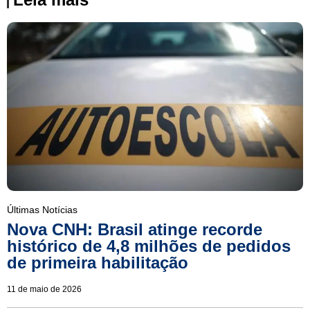
Últimas Notícias
Nova CNH: Brasil atinge recorde
histórico de 4,8 milhões de pedidos
de primeira habilitação
11 de maio de 2026