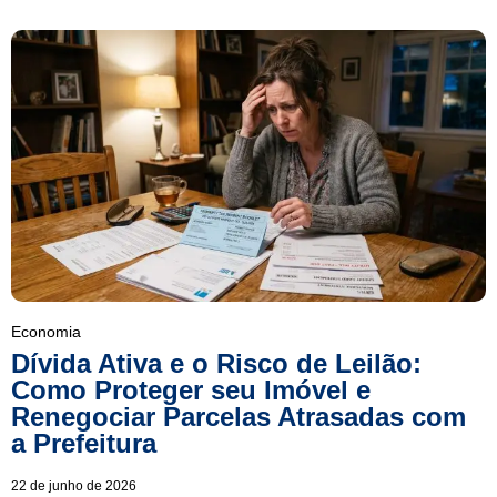
Economia
Dívida Ativa e o Risco de Leilão:
Como Proteger seu Imóvel e
Renegociar Parcelas Atrasadas com
a Prefeitura
22 de junho de 2026