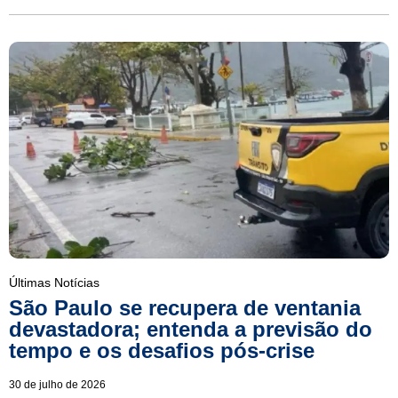
Últimas Notícias
São Paulo se recupera de ventania
devastadora; entenda a previsão do
tempo e os desafios pós-crise
30 de julho de 2026