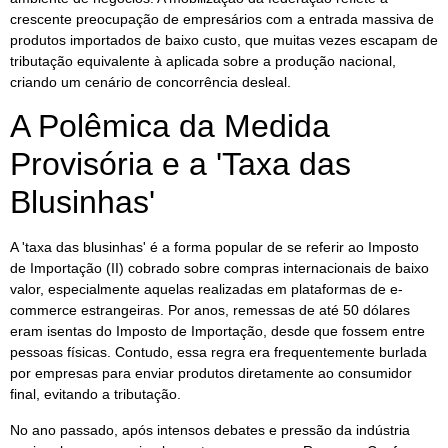
crescente preocupação de empresários com a entrada massiva de
produtos importados de baixo custo, que muitas vezes escapam de
tributação equivalente à aplicada sobre a produção nacional,
criando um cenário de concorrência desleal.
A Polêmica da Medida
Provisória e a 'Taxa das
Blusinhas'
A 'taxa das blusinhas' é a forma popular de se referir ao Imposto
de Importação (II) cobrado sobre compras internacionais de baixo
valor, especialmente aquelas realizadas em plataformas de e-
commerce estrangeiras. Por anos, remessas de até 50 dólares
eram isentas do Imposto de Importação, desde que fossem entre
pessoas físicas. Contudo, essa regra era frequentemente burlada
por empresas para enviar produtos diretamente ao consumidor
final, evitando a tributação.
No ano passado, após intensos debates e pressão da indústria