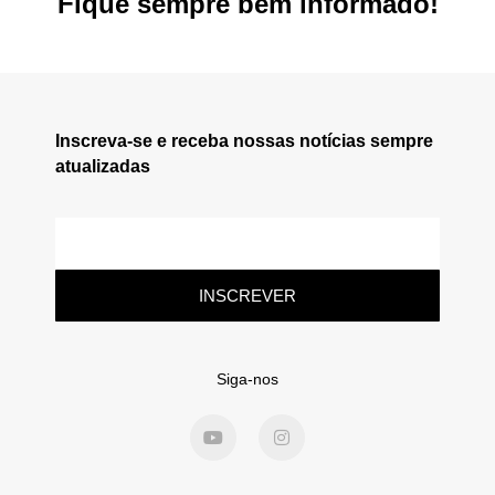
Fique sempre bem informado!
Inscreva-se e receba nossas notícias sempre
atualizadas
INSCREVER
Siga-nos