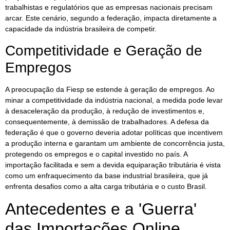
trabalhistas e regulatórios que as empresas nacionais precisam
arcar. Este cenário, segundo a federação, impacta diretamente a
capacidade da indústria brasileira de competir.
Competitividade e Geração de
Empregos
A preocupação da Fiesp se estende à geração de empregos. Ao
minar a competitividade da indústria nacional, a medida pode levar
à desaceleração da produção, à redução de investimentos e,
consequentemente, à demissão de trabalhadores. A defesa da
federação é que o governo deveria adotar políticas que incentivem
a produção interna e garantam um ambiente de concorrência justa,
protegendo os empregos e o capital investido no país. A
importação facilitada e sem a devida equiparação tributária é vista
como um enfraquecimento da base industrial brasileira, que já
enfrenta desafios como a alta carga tributária e o custo Brasil.
Antecedentes e a 'Guerra'
das Importações Online