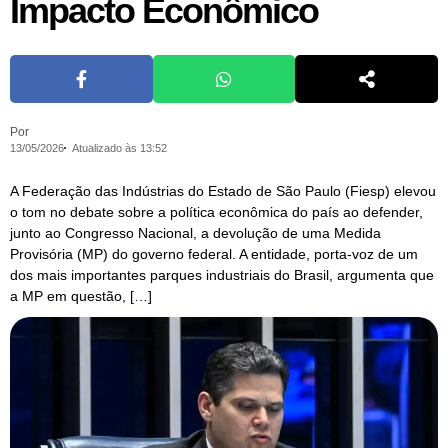
Impacto Econômico
Por
13/05/2026
Atualizado às 13:52
A Federação das Indústrias do Estado de São Paulo (Fiesp) elevou
o tom no debate sobre a política econômica do país ao defender,
junto ao Congresso Nacional, a devolução de uma Medida
Provisória (MP) do governo federal. A entidade, porta-voz de um
dos mais importantes parques industriais do Brasil, argumenta que
a MP em questão, […]