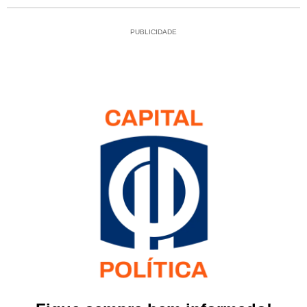
PUBLICIDADE