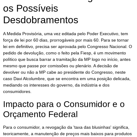
os Possíveis
Desdobramentos
A Medida Provisória, uma vez editada pelo Poder Executivo, tem
força de lei por 60 dias, prorrogáveis por mais 60. Para se tornar
lei em definitivo, precisa ser aprovada pelo Congresso Nacional. O
pedido de devolução, como o feito pela Fiesp, é um movimento
político que busca barrar a tramitação da MP logo no início, antes
mesmo que passe por comissões ou plenário. A decisão de
devolver ou não a MP cabe ao presidente do Congresso, neste
caso Davi Alcolumbre, que se encontra em uma posição delicada,
mediando os interesses do governo, da indústria e dos
consumidores.
Impacto para o Consumidor e o
Orçamento Federal
Para o consumidor, a revogação da 'taxa das blusinhas' significa,
teoricamente, a manutenção de preços mais baixos para produtos