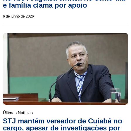
e família clama por apoio
6 de junho de 2026
Últimas Notícias
STJ mantém vereador de Cuiabá no
cargo, apesar de investigações por