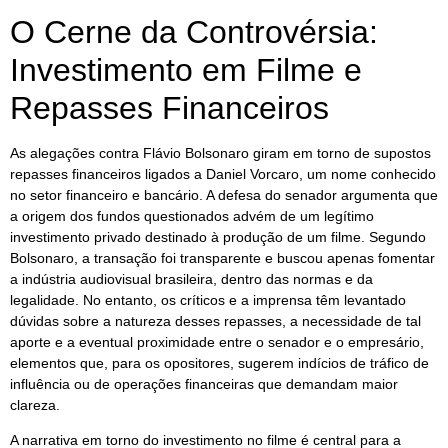
O Cerne da Controvérsia:
Investimento em Filme e
Repasses Financeiros
As alegações contra Flávio Bolsonaro giram em torno de supostos
repasses financeiros ligados a Daniel Vorcaro, um nome conhecido
no setor financeiro e bancário. A defesa do senador argumenta que
a origem dos fundos questionados advém de um legítimo
investimento privado destinado à produção de um filme. Segundo
Bolsonaro, a transação foi transparente e buscou apenas fomentar
a indústria audiovisual brasileira, dentro das normas e da
legalidade. No entanto, os críticos e a imprensa têm levantado
dúvidas sobre a natureza desses repasses, a necessidade de tal
aporte e a eventual proximidade entre o senador e o empresário,
elementos que, para os opositores, sugerem indícios de tráfico de
influência ou de operações financeiras que demandam maior
clareza.
A narrativa em torno do investimento no filme é central para a