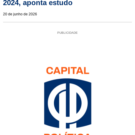
2024, aponta estudo
20 de junho de 2026
PUBLICIDADE