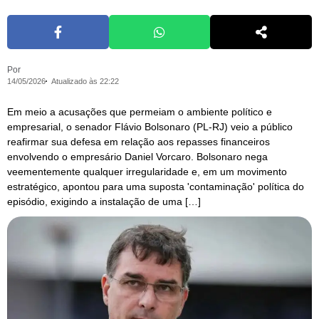
Por
14/05/2026
Atualizado às 22:22
Em meio a acusações que permeiam o ambiente político e
empresarial, o senador Flávio Bolsonaro (PL-RJ) veio a público
reafirmar sua defesa em relação aos repasses financeiros
envolvendo o empresário Daniel Vorcaro. Bolsonaro nega
veementemente qualquer irregularidade e, em um movimento
estratégico, apontou para uma suposta 'contaminação' política do
episódio, exigindo a instalação de uma […]