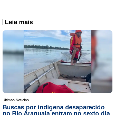
Leia mais
Últimas Notícias
Buscas por indígena desaparecido
no Rio Araguaia entram no sexto dia