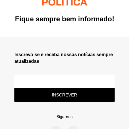
Fique sempre bem informado!
Inscreva-se e receba nossas notícias sempre
atualizadas
INSCREVER
Siga-nos