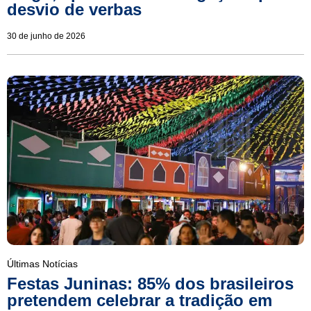
desvio de verbas
30 de junho de 2026
Últimas Notícias
Festas Juninas: 85% dos brasileiros
pretendem celebrar a tradição em