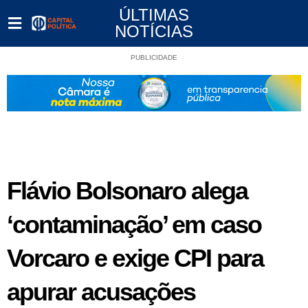
ÚLTIMAS
NOTÍCIAS
PUBLICIDADE
Flávio Bolsonaro alega
‘contaminação’ em caso
Vorcaro e exige CPI para
apurar acusações