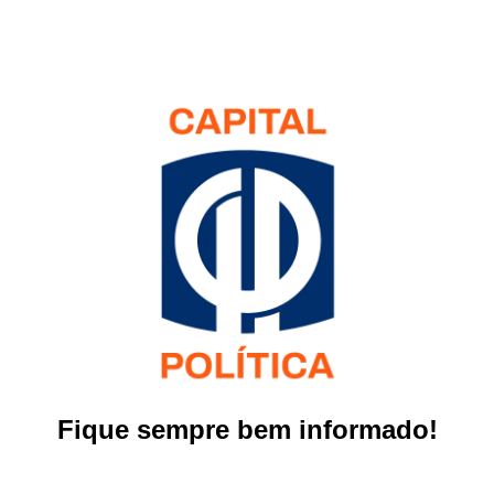
Fique sempre bem informado!