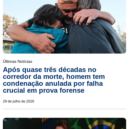
Últimas Notícias
Após quase três décadas no
corredor da morte, homem tem
condenação anulada por falha
crucial em prova forense
29 de julho de 2026