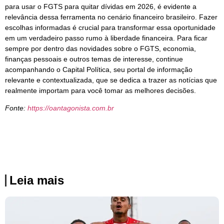
para usar o FGTS para quitar dívidas em 2026, é evidente a
relevância dessa ferramenta no cenário financeiro brasileiro. Fazer
escolhas informadas é crucial para transformar essa oportunidade
em um verdadeiro passo rumo à liberdade financeira. Para ficar
sempre por dentro das novidades sobre o FGTS, economia,
finanças pessoais e outros temas de interesse, continue
acompanhando o Capital Política, seu portal de informação
relevante e contextualizada, que se dedica a trazer as notícias que
realmente importam para você tomar as melhores decisões.
Fonte:
https://oantagonista.com.br
Leia mais