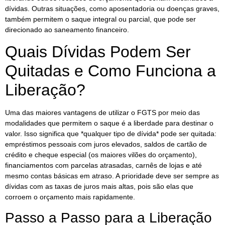
dívidas. Outras situações, como aposentadoria ou doenças graves,
também permitem o saque integral ou parcial, que pode ser
direcionado ao saneamento financeiro.
Quais Dívidas Podem Ser
Quitadas e Como Funciona a
Liberação?
Uma das maiores vantagens de utilizar o FGTS por meio das
modalidades que permitem o saque é a liberdade para destinar o
valor. Isso significa que *qualquer tipo de dívida* pode ser quitada:
empréstimos pessoais com juros elevados, saldos de cartão de
crédito e cheque especial (os maiores vilões do orçamento),
financiamentos com parcelas atrasadas, carnês de lojas e até
mesmo contas básicas em atraso. A prioridade deve ser sempre as
dívidas com as taxas de juros mais altas, pois são elas que
corroem o orçamento mais rapidamente.
Passo a Passo para a Liberação