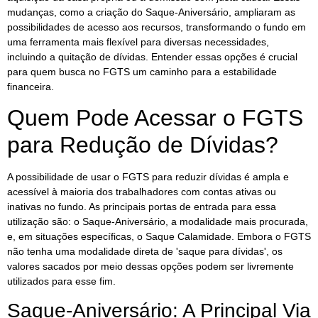
mudanças, como a criação do Saque-Aniversário, ampliaram as
possibilidades de acesso aos recursos, transformando o fundo em
uma ferramenta mais flexível para diversas necessidades,
incluindo a quitação de dívidas. Entender essas opções é crucial
para quem busca no FGTS um caminho para a estabilidade
financeira.
Quem Pode Acessar o FGTS
para Redução de Dívidas?
A possibilidade de usar o FGTS para reduzir dívidas é ampla e
acessível à maioria dos trabalhadores com contas ativas ou
inativas no fundo. As principais portas de entrada para essa
utilização são: o Saque-Aniversário, a modalidade mais procurada,
e, em situações específicas, o Saque Calamidade. Embora o FGTS
não tenha uma modalidade direta de 'saque para dívidas', os
valores sacados por meio dessas opções podem ser livremente
utilizados para esse fim.
Saque-Aniversário: A Principal Via