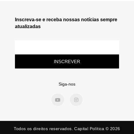
Inscreva-se e receba nossas notícias sempre
atualizadas
INSCREVER
Siga-nos
Todos os direitos reservados. Capital Política © 2026