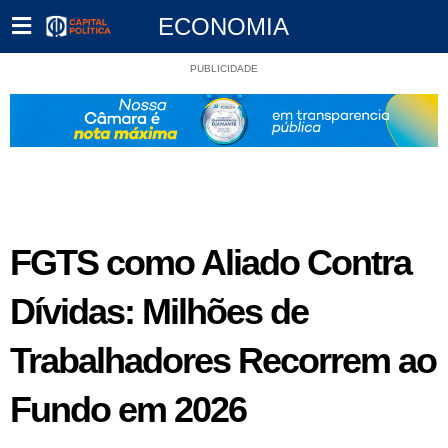
ECONOMIA
PUBLICIDADE
FGTS como Aliado Contra
Dívidas: Milhões de
Trabalhadores Recorrem ao
Fundo em 2026