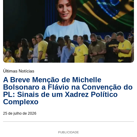
Últimas Notícias
A Breve Menção de Michelle
Bolsonaro a Flávio na Convenção do
PL: Sinais de um Xadrez Político
Complexo
25 de julho de 2026
PUBLICIDADE