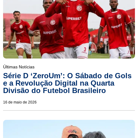
Últimas Notícias
Série D ‘ZeroUm’: O Sábado de Gols
e a Revolução Digital na Quarta
Divisão do Futebol Brasileiro
16 de maio de 2026