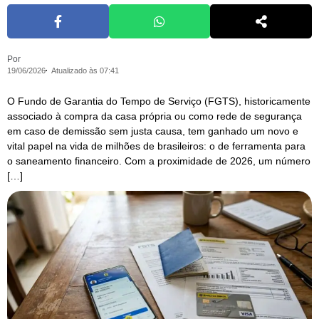
Por
19/06/2026
Atualizado às 07:41
O Fundo de Garantia do Tempo de Serviço (FGTS), historicamente
associado à compra da casa própria ou como rede de segurança
em caso de demissão sem justa causa, tem ganhado um novo e
vital papel na vida de milhões de brasileiros: o de ferramenta para
o saneamento financeiro. Com a proximidade de 2026, um número
[…]