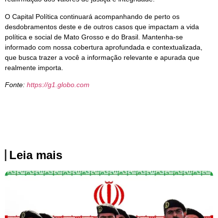
O Capital Política continuará acompanhando de perto os
desdobramentos deste e de outros casos que impactam a vida
política e social de Mato Grosso e do Brasil. Mantenha-se
informado com nossa cobertura aprofundada e contextualizada,
que busca trazer a você a informação relevante e apurada que
realmente importa.
Fonte:
https://g1.globo.com
Leia mais