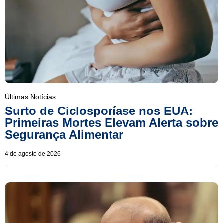
Últimas Notícias
Surto de Ciclosporíase nos EUA:
Primeiras Mortes Elevam Alerta sobre
Segurança Alimentar
4 de agosto de 2026