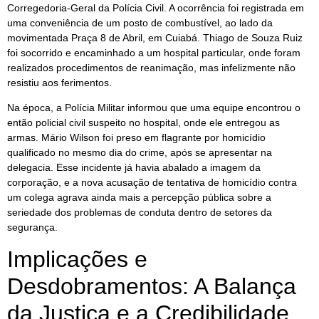
Corregedoria-Geral da Polícia Civil. A ocorrência foi registrada em
uma conveniência de um posto de combustível, ao lado da
movimentada Praça 8 de Abril, em Cuiabá. Thiago de Souza Ruiz
foi socorrido e encaminhado a um hospital particular, onde foram
realizados procedimentos de reanimação, mas infelizmente não
resistiu aos ferimentos.
Na época, a Polícia Militar informou que uma equipe encontrou o
então policial civil suspeito no hospital, onde ele entregou as
armas. Mário Wilson foi preso em flagrante por homicídio
qualificado no mesmo dia do crime, após se apresentar na
delegacia. Esse incidente já havia abalado a imagem da
corporação, e a nova acusação de tentativa de homicídio contra
um colega agrava ainda mais a percepção pública sobre a
seriedade dos problemas de conduta dentro de setores da
segurança.
Implicações e
Desdobramentos: A Balança
da Justiça e a Credibilidade