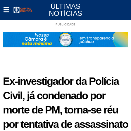
ÚLTIMAS
NOTÍCIAS
PUBLICIDADE
Ex-investigador da Polícia
Civil, já condenado por
morte de PM, torna-se réu
por tentativa de assassinato