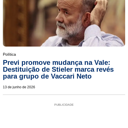
Política
Previ promove mudança na Vale:
Destituição de Stieler marca revés
para grupo de Vaccari Neto
13 de junho de 2026
PUBLICIDADE