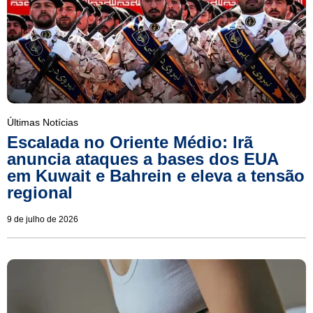
Últimas Notícias
Escalada no Oriente Médio: Irã
anuncia ataques a bases dos EUA
em Kuwait e Bahrein e eleva a tensão
regional
9 de julho de 2026