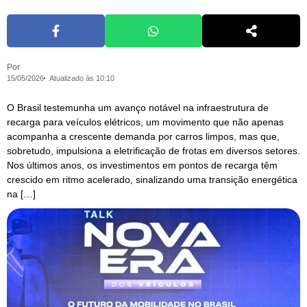
Por
15/05/2026
Atualizado às 10:10
O Brasil testemunha um avanço notável na infraestrutura de
recarga para veículos elétricos, um movimento que não apenas
acompanha a crescente demanda por carros limpos, mas que,
sobretudo, impulsiona a eletrificação de frotas em diversos setores.
Nos últimos anos, os investimentos em pontos de recarga têm
crescido em ritmo acelerado, sinalizando uma transição energética
na […]