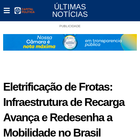
ÚLTIMAS
NOTÍCIAS
PUBLICIDADE
Eletrificação de Frotas:
Infraestrutura de Recarga
Avança e Redesenha a
Mobilidade no Brasil