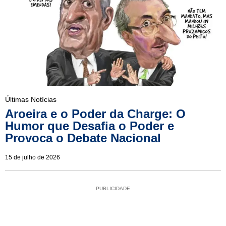
Últimas Notícias
Aroeira e o Poder da Charge: O
Humor que Desafia o Poder e
Provoca o Debate Nacional
15 de julho de 2026
PUBLICIDADE