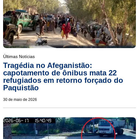
Últimas Notícias
Tragédia no Afeganistão:
capotamento de ônibus mata 22
refugiados em retorno forçado do
Paquistão
30 de maio de 2026