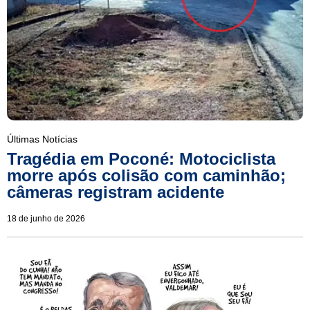
Últimas Notícias
Tragédia em Poconé: Motociclista
morre após colisão com caminhão;
câmeras registram acidente
18 de junho de 2026