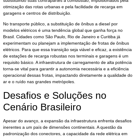
substituindo suas contrapartes a combustão, impulsionados pela
otimização das rotas urbanas e pela facilidade de recarga em
garagens e centros de distribuição.
No transporte público, a substituição de ônibus a diesel por
modelos elétricos é uma tendência global que ganha força no
Brasil. Cidades como São Paulo, Rio de Janeiro e Curitiba já
experimentam ou planejam a implementação de frotas de ônibus
elétricos. Para que essa transição seja viável e eficaz, a existência
de estações de recarga robustas nos terminais e garagens é um
requisito básico. A infraestrutura de carregamento de alta potência
torna-se vital para garantir a autonomia necessária e a eficiência
operacional dessas frotas, impactando diretamente a qualidade do
ar e o ruído nas grandes metrópoles.
Desafios e Soluções no
Cenário Brasileiro
Apesar do avanço, a expansão da infraestrutura enfrenta desafios
inerentes a um país de dimensões continentais. A questão da
padronização dos conectores, a capacidade da rede elétrica em