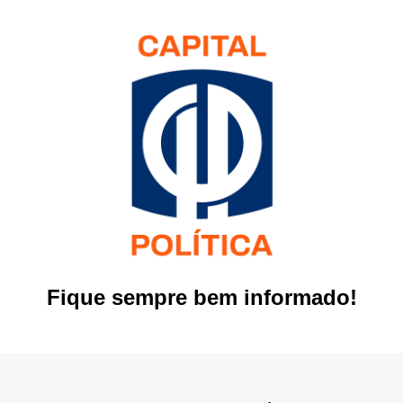
Fique sempre bem informado!