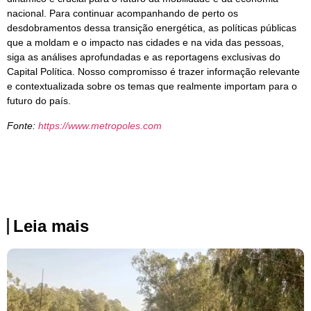
nacional. Para continuar acompanhando de perto os
desdobramentos dessa transição energética, as políticas públicas
que a moldam e o impacto nas cidades e na vida das pessoas,
siga as análises aprofundadas e as reportagens exclusivas do
Capital Política. Nosso compromisso é trazer informação relevante
e contextualizada sobre os temas que realmente importam para o
futuro do país.
Fonte:
https://www.metropoles.com
Leia mais