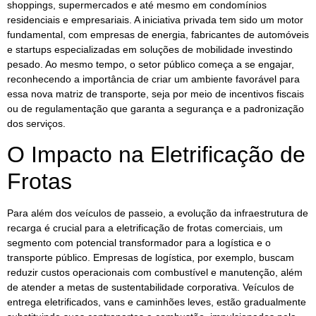
shoppings, supermercados e até mesmo em condomínios
residenciais e empresariais. A iniciativa privada tem sido um motor
fundamental, com empresas de energia, fabricantes de automóveis
e startups especializadas em soluções de mobilidade investindo
pesado. Ao mesmo tempo, o setor público começa a se engajar,
reconhecendo a importância de criar um ambiente favorável para
essa nova matriz de transporte, seja por meio de incentivos fiscais
ou de regulamentação que garanta a segurança e a padronização
dos serviços.
O Impacto na Eletrificação de
Frotas
Para além dos veículos de passeio, a evolução da infraestrutura de
recarga é crucial para a eletrificação de frotas comerciais, um
segmento com potencial transformador para a logística e o
transporte público. Empresas de logística, por exemplo, buscam
reduzir custos operacionais com combustível e manutenção, além
de atender a metas de sustentabilidade corporativa. Veículos de
entrega eletrificados, vans e caminhões leves, estão gradualmente