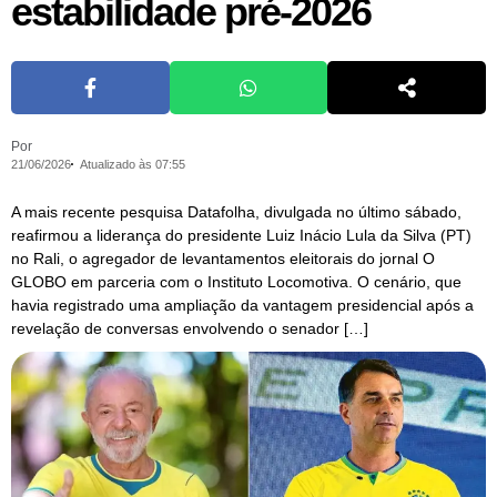
estabilidade pré-2026
Por
21/06/2026
Atualizado às 07:55
A mais recente pesquisa Datafolha, divulgada no último sábado,
reafirmou a liderança do presidente Luiz Inácio Lula da Silva (PT)
no Rali, o agregador de levantamentos eleitorais do jornal O
GLOBO em parceria com o Instituto Locomotiva. O cenário, que
havia registrado uma ampliação da vantagem presidencial após a
revelação de conversas envolvendo o senador […]