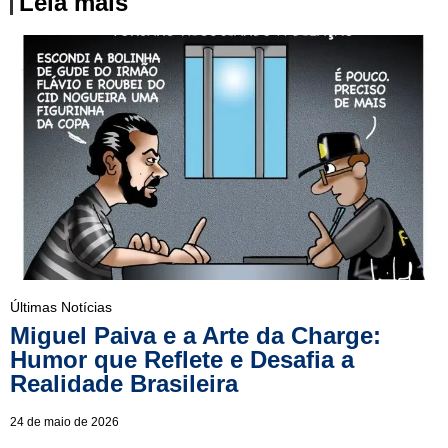
Leia mais
Últimas Notícias
Miguel Paiva e a Arte da Charge:
Humor que Reflete e Desafia a
Realidade Brasileira
24 de maio de 2026