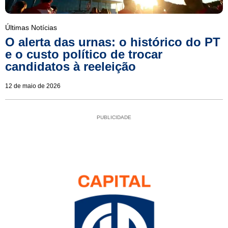
Últimas Notícias
O alerta das urnas: o histórico do PT
e o custo político de trocar
candidatos à reeleição
12 de maio de 2026
PUBLICIDADE