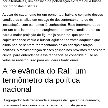
por alternativas, um cansaço da polarização extrema ou a busca
por propostas distintas.
Apesar de cada nome ter um percentual baixo, o conjunto desses
candidatos sinaliza um espaço de descontentamento ou de
insatisfação com os nomes já conhecidos. Esse fenômeno pode
ser um catalisador para o surgimento de novas candidaturas ou
para a maior projeção de figuras já atuantes, que podem
capitalizar esse vácuo e buscar aglutinar os votos daqueles que
ainda não se sentem representados pelas principais forças
políticas. A movimentação desses grupos nos próximos meses será
crucial para entender se essa tendência se consolida ou se os
votos se redistribuirão para os líderes tradicionais.
A relevância do Rali: um
termômetro da política
nacional
O agregador Rali transcende a simples divulgação de números,
posicionando-se como uma ferramenta robusta para a