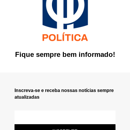
Fique sempre bem informado!
Inscreva-se e receba nossas notícias sempre
atualizadas