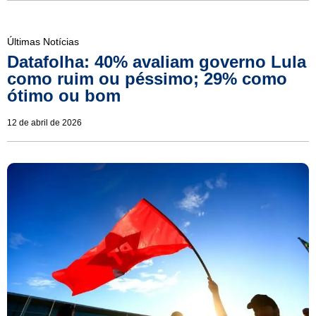
Últimas Notícias
Datafolha: 40% avaliam governo Lula
como ruim ou péssimo; 29% como
ótimo ou bom
12 de abril de 2026