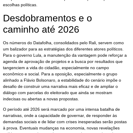
escolhas políticas.
Desdobramentos e o
caminho até 2026
Os números do Datafolha, consolidados pelo Rali, servem como
um balizador para as estratégias dos diferentes atores políticos.
Para o governo Lula, a manutenção da vantagem pode reforçar a
agenda de aprovação de projetos e a busca por resultados que
tangenciem a vida do cidadão, especialmente no campo
econômico e social. Para a oposição, especialmente o grupo
alinhado a Flávio Bolsonaro, a estabilidade do cenário impõe o
desafio de construir uma narrativa mais eficaz e de ampliar o
diálogo com parcelas do eleitorado que ainda se mostram
indecisas ou abertas a novas propostas.
O período até 2026 será marcado por uma intensa batalha de
narrativas, onde a capacidade de governar, de responder às
demandas sociais e de lidar com crises inesperadas serão postas
à prova. Eventuais mudanças na economia, novas revelações