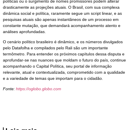
políticas ou o surgimento de nomes promissores podem alterar
drasticamente as projeções atuais. O Brasil, com sua complexa
dinâmica social e política, raramente segue um script linear, e as
pesquisas atuais são apenas instantâneos de um processo em
constante mutação, que demandará acompanhamento atento e
análises aprofundadas.
O cenário político brasileiro é dinâmico, e os números divulgados
pelo Datafolha e compilados pelo Rali são um importante
termômetro. Para entender os próximos capítulos dessa disputa e
aprofundar-se nas nuances que moldam o futuro do país, continue
acompanhando o Capital Política, seu portal de informação
relevante, atual e contextualizada, comprometido com a qualidade
e a variedade de temas que importam para o cidadão.
Fonte:
https://oglobo.globo.com