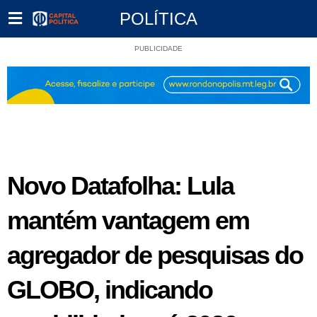
POLÍTICA
PUBLICIDADE
Novo Datafolha: Lula
mantém vantagem em
agregador de pesquisas do
GLOBO, indicando