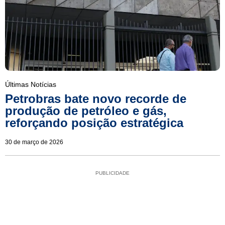
Últimas Notícias
Petrobras bate novo recorde de
produção de petróleo e gás,
reforçando posição estratégica
30 de março de 2026
PUBLICIDADE