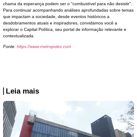
chama da esperança podem ser o "combustível para não desistir".
Para continuar acompanhando análises aprofundadas sobre temas
que impactam a sociedade, desde eventos históricos a
desdobramentos atuais e inspiradores, convidamos você a
explorar o Capital Política, seu portal de informação relevante e
contextualizada.
Fonte:
https://www.metropoles.com
Leia mais