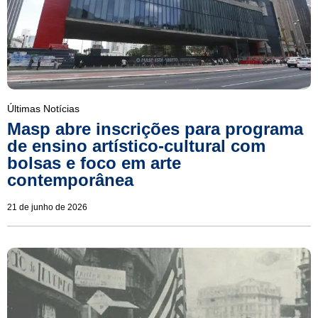
Últimas Notícias
Masp abre inscrições para programa
de ensino artístico-cultural com
bolsas e foco em arte
contemporânea
21 de junho de 2026