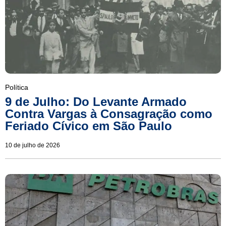
Política
9 de Julho: Do Levante Armado
Contra Vargas à Consagração como
Feriado Cívico em São Paulo
10 de julho de 2026