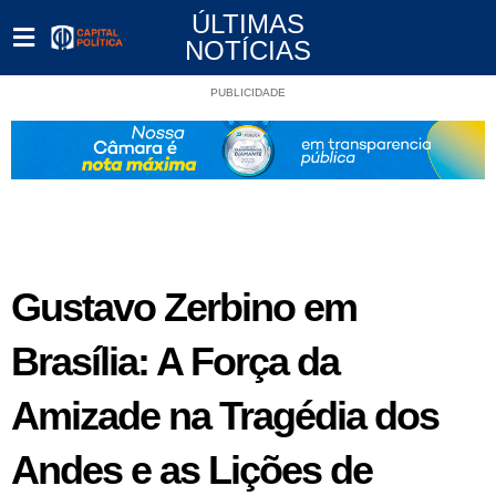
ÚLTIMAS
NOTÍCIAS
PUBLICIDADE
Gustavo Zerbino em
Brasília: A Força da
Amizade na Tragédia dos
Andes e as Lições de