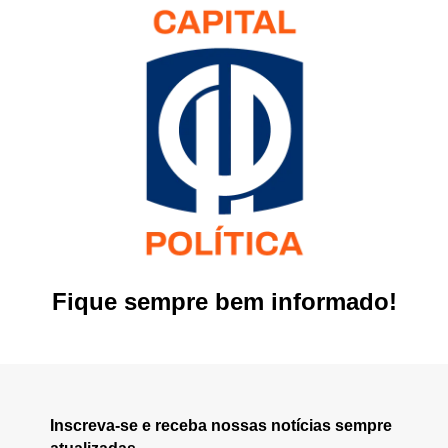
Fique sempre bem informado!
Inscreva-se e receba nossas notícias sempre