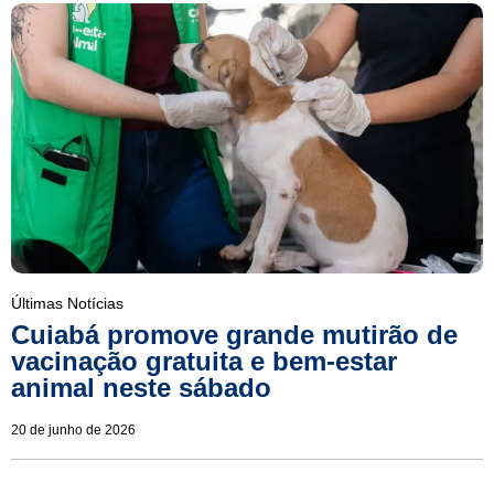
Últimas Notícias
Cuiabá promove grande mutirão de
vacinação gratuita e bem-estar
animal neste sábado
20 de junho de 2026