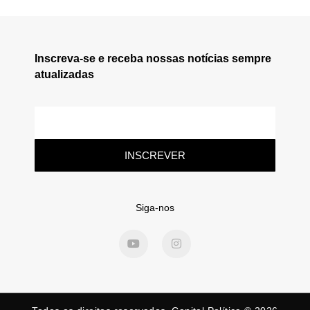
Inscreva-se e receba nossas notícias sempre
atualizadas
INSCREVER
Siga-nos