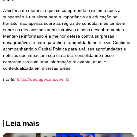
A história do motorista que só compreende o sistema após a
suspensão é um alerta para a importância da educação no
trânsito, não apenas sobre as regras de conduta, mas também
sobre os mecanismos administrativos e seus desdobramentos.
Manter-se informado é a melhor defesa contra surpresas
desagradáveis e para garantir a tranquilidade no ir e vir. Continue
acompanhando o Capital Política para análises aprofundadas e
notícias que impactam seu dia a dia, consolidando nosso
compromisso com uma informação relevante, atual e
contextualizada em diversas áreas.
Fonte:
https://oantagonista.com.br
Leia mais