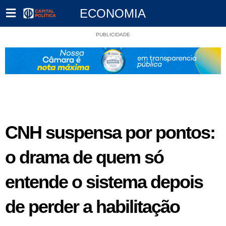
ECONOMIA
PUBLICIDADE
CNH suspensa por pontos:
o drama de quem só
entende o sistema depois
de perder a habilitação