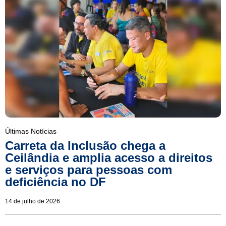
Últimas Notícias
Carreta da Inclusão chega a
Ceilândia e amplia acesso a direitos
e serviços para pessoas com
deficiência no DF
14 de julho de 2026