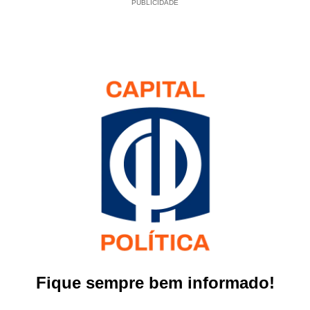
PUBLICIDADE
Fique sempre bem informado!