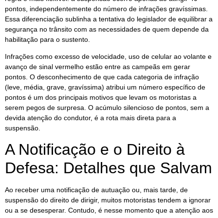
pontos, independentemente do número de infrações gravíssimas.
Essa diferenciação sublinha a tentativa do legislador de equilibrar a
segurança no trânsito com as necessidades de quem depende da
habilitação para o sustento.
Infrações como excesso de velocidade, uso de celular ao volante e
avanço de sinal vermelho estão entre as campeãs em gerar
pontos. O desconhecimento de que cada categoria de infração
(leve, média, grave, gravíssima) atribui um número específico de
pontos é um dos principais motivos que levam os motoristas a
serem pegos de surpresa. O acúmulo silencioso de pontos, sem a
devida atenção do condutor, é a rota mais direta para a
suspensão.
A Notificação e o Direito à
Defesa: Detalhes que Salvam
Ao receber uma notificação de autuação ou, mais tarde, de
suspensão do direito de dirigir, muitos motoristas tendem a ignorar
ou a se desesperar. Contudo, é nesse momento que a atenção aos