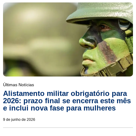
Últimas Notícias
Alistamento militar obrigatório para
2026: prazo final se encerra este mês
e inclui nova fase para mulheres
9 de junho de 2026