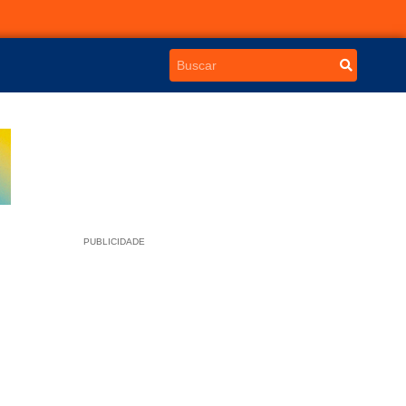
PUBLICIDADE