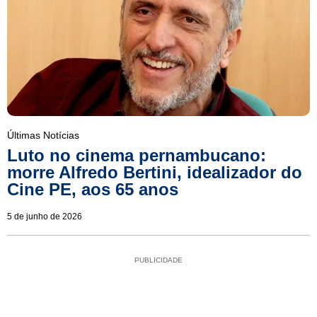
Últimas Notícias
Luto no cinema pernambucano:
morre Alfredo Bertini, idealizador do
Cine PE, aos 65 anos
5 de junho de 2026
PUBLICIDADE