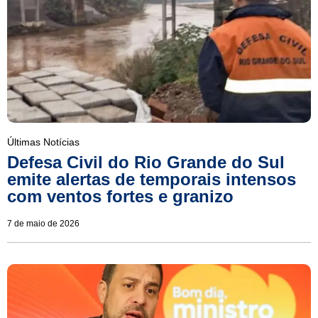
Últimas Notícias
Defesa Civil do Rio Grande do Sul
emite alertas de temporais intensos
com ventos fortes e granizo
7 de maio de 2026