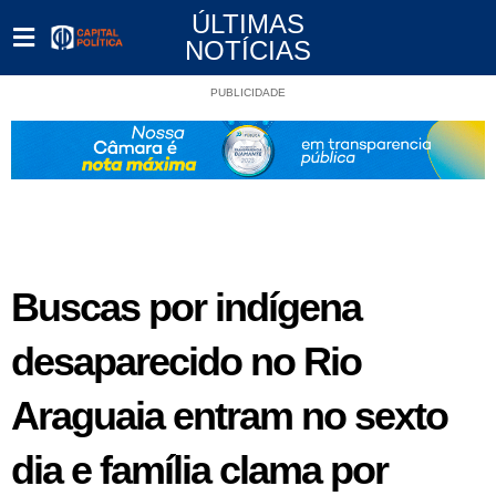
ÚLTIMAS
NOTÍCIAS
PUBLICIDADE
Buscas por indígena
desaparecido no Rio
Araguaia entram no sexto
dia e família clama por