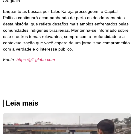
Araguaia.
Enquanto as buscas por Tales Karajá prosseguem, o Capital
Política continuará acompanhando de perto os desdobramentos
desta história, que reflete desafios mais amplos enfrentados pelas
comunidades indígenas brasileiras. Mantenha-se informado sobre
este e outros temas relevantes, sempre com a profundidade e a
contextualização que você espera de um jornalismo comprometido
com a verdade e o interesse público.
Fonte:
https://g1.globo.com
Leia mais