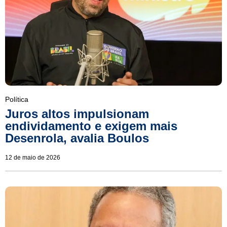
Política
Juros altos impulsionam
endividamento e exigem mais
Desenrola, avalia Boulos
12 de maio de 2026