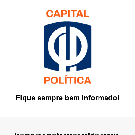
Fique sempre bem informado!