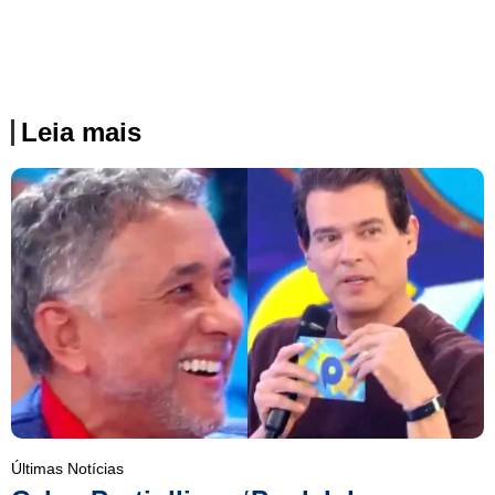
Leia mais
Últimas Notícias