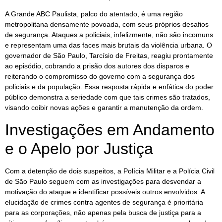
A Grande ABC Paulista, palco do atentado, é uma região
metropolitana densamente povoada, com seus próprios desafios
de segurança. Ataques a policiais, infelizmente, não são incomuns
e representam uma das faces mais brutais da violência urbana. O
governador de São Paulo, Tarcísio de Freitas, reagiu prontamente
ao episódio, cobrando a prisão dos autores dos disparos e
reiterando o compromisso do governo com a segurança dos
policiais e da população. Essa resposta rápida e enfática do poder
público demonstra a seriedade com que tais crimes são tratados,
visando coibir novas ações e garantir a manutenção da ordem.
Investigações em Andamento
e o Apelo por Justiça
Com a detenção de dois suspeitos, a Polícia Militar e a Polícia Civil
de São Paulo seguem com as investigações para desvendar a
motivação do ataque e identificar possíveis outros envolvidos. A
elucidação de crimes contra agentes de segurança é prioritária
para as corporações, não apenas pela busca de justiça para a