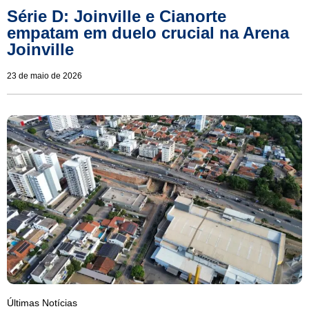
Série D: Joinville e Cianorte
empatam em duelo crucial na Arena
Joinville
23 de maio de 2026
Últimas Notícias