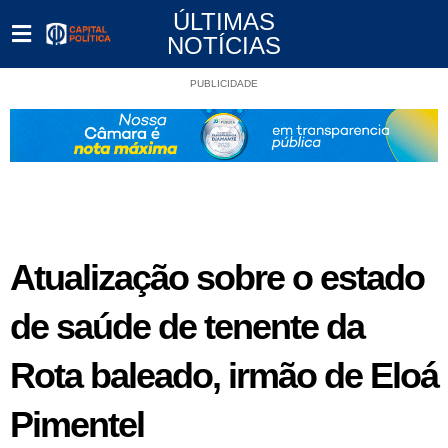
ÚLTIMAS
NOTÍCIAS
PUBLICIDADE
Atualização sobre o estado
de saúde de tenente da
Rota baleado, irmão de Eloá
Pimentel