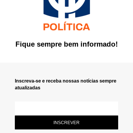
Fique sempre bem informado!
Inscreva-se e receba nossas notícias sempre
atualizadas
INSCREVER