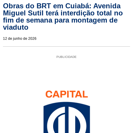
Obras do BRT em Cuiabá: Avenida
Miguel Sutil terá interdição total no
fim de semana para montagem de
viaduto
12 de junho de 2026
PUBLICIDADE