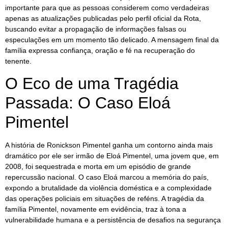
importante para que as pessoas considerem como verdadeiras
apenas as atualizações publicadas pelo perfil oficial da Rota,
buscando evitar a propagação de informações falsas ou
especulações em um momento tão delicado. A mensagem final da
família expressa confiança, oração e fé na recuperação do
tenente.
O Eco de uma Tragédia
Passada: O Caso Eloá
Pimentel
A história de Ronickson Pimentel ganha um contorno ainda mais
dramático por ele ser irmão de Eloá Pimentel, uma jovem que, em
2008, foi sequestrada e morta em um episódio de grande
repercussão nacional. O caso Eloá marcou a memória do país,
expondo a brutalidade da violência doméstica e a complexidade
das operações policiais em situações de reféns. A tragédia da
família Pimentel, novamente em evidência, traz à tona a
vulnerabilidade humana e a persistência de desafios na segurança