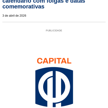
calendário com folgas e datas
comemorativas
3 de abril de 2026
PUBLICIDADE