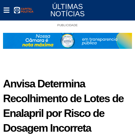
ÚLTIMAS
NOTÍCIAS
PUBLICIDADE
Anvisa Determina
Recolhimento de Lotes de
Enalapril por Risco de
Dosagem Incorreta