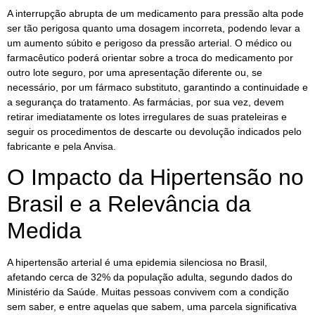
A interrupção abrupta de um medicamento para pressão alta pode
ser tão perigosa quanto uma dosagem incorreta, podendo levar a
um aumento súbito e perigoso da pressão arterial. O médico ou
farmacêutico poderá orientar sobre a troca do medicamento por
outro lote seguro, por uma apresentação diferente ou, se
necessário, por um fármaco substituto, garantindo a continuidade e
a segurança do tratamento. As farmácias, por sua vez, devem
retirar imediatamente os lotes irregulares de suas prateleiras e
seguir os procedimentos de descarte ou devolução indicados pelo
fabricante e pela Anvisa.
O Impacto da Hipertensão no
Brasil e a Relevância da
Medida
A hipertensão arterial é uma epidemia silenciosa no Brasil,
afetando cerca de 32% da população adulta, segundo dados do
Ministério da Saúde. Muitas pessoas convivem com a condição
sem saber, e entre aquelas que sabem, uma parcela significativa