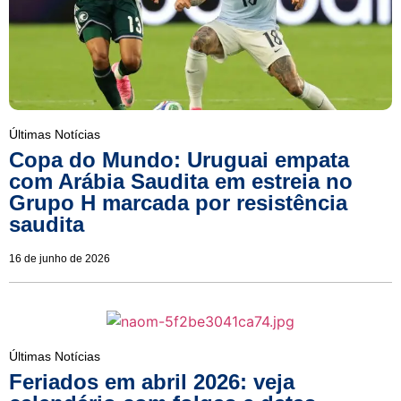
Últimas Notícias
Copa do Mundo: Uruguai empata
com Arábia Saudita em estreia no
Grupo H marcada por resistência
saudita
16 de junho de 2026
Últimas Notícias
Feriados em abril 2026: veja