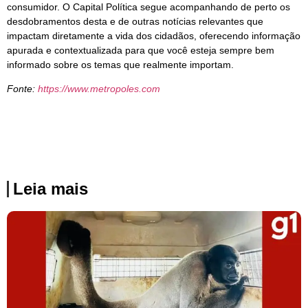
consumidor. O Capital Política segue acompanhando de perto os
desdobramentos desta e de outras notícias relevantes que
impactam diretamente a vida dos cidadãos, oferecendo informação
apurada e contextualizada para que você esteja sempre bem
informado sobre os temas que realmente importam.
Fonte:
https://www.metropoles.com
Leia mais