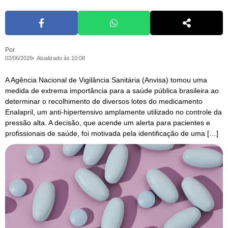
Por
02/06/2026
Atualizado às 10:08
A Agência Nacional de Vigilância Sanitária (Anvisa) tomou uma
medida de extrema importância para a saúde pública brasileira ao
determinar o recolhimento de diversos lotes do medicamento
Enalapril, um anti-hipertensivo amplamente utilizado no controle da
pressão alta. A decisão, que acende um alerta para pacientes e
profissionais de saúde, foi motivada pela identificação de uma […]