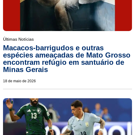
Últimas Notícias
Macacos-barrigudos e outras
espécies ameaçadas de Mato Grosso
encontram refúgio em santuário de
Minas Gerais
18 de maio de 2026