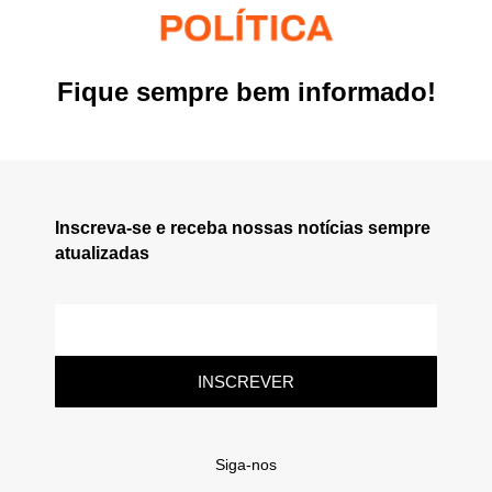
Fique sempre bem informado!
Inscreva-se e receba nossas notícias sempre
atualizadas
INSCREVER
Siga-nos