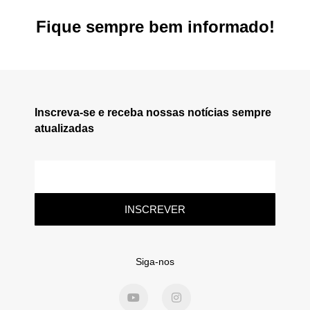
Fique sempre bem informado!
Inscreva-se e receba nossas notícias sempre
atualizadas
INSCREVER
Siga-nos