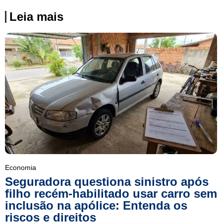
Leia mais
Economia
Seguradora questiona sinistro após
filho recém-habilitado usar carro sem
inclusão na apólice: Entenda os
riscos e direitos