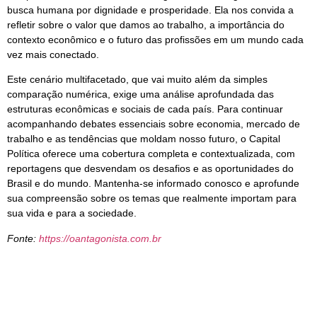
busca humana por dignidade e prosperidade. Ela nos convida a
refletir sobre o valor que damos ao trabalho, a importância do
contexto econômico e o futuro das profissões em um mundo cada
vez mais conectado.
Este cenário multifacetado, que vai muito além da simples
comparação numérica, exige uma análise aprofundada das
estruturas econômicas e sociais de cada país. Para continuar
acompanhando debates essenciais sobre economia, mercado de
trabalho e as tendências que moldam nosso futuro, o Capital
Política oferece uma cobertura completa e contextualizada, com
reportagens que desvendam os desafios e as oportunidades do
Brasil e do mundo. Mantenha-se informado conosco e aprofunde
sua compreensão sobre os temas que realmente importam para
sua vida e para a sociedade.
Fonte:
https://oantagonista.com.br