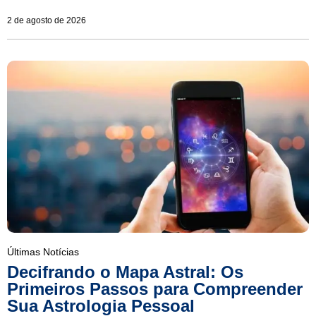
2 de agosto de 2026
Últimas Notícias
Decifrando o Mapa Astral: Os
Primeiros Passos para Compreender
Sua Astrologia Pessoal