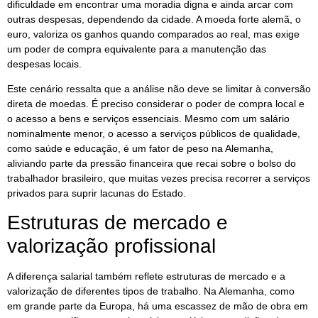
dificuldade em encontrar uma moradia digna e ainda arcar com
outras despesas, dependendo da cidade. A moeda forte alemã, o
euro, valoriza os ganhos quando comparados ao real, mas exige
um poder de compra equivalente para a manutenção das
despesas locais.
Este cenário ressalta que a análise não deve se limitar à conversão
direta de moedas. É preciso considerar o poder de compra local e
o acesso a bens e serviços essenciais. Mesmo com um salário
nominalmente menor, o acesso a serviços públicos de qualidade,
como saúde e educação, é um fator de peso na Alemanha,
aliviando parte da pressão financeira que recai sobre o bolso do
trabalhador brasileiro, que muitas vezes precisa recorrer a serviços
privados para suprir lacunas do Estado.
Estruturas de mercado e
valorização profissional
A diferença salarial também reflete estruturas de mercado e a
valorização de diferentes tipos de trabalho. Na Alemanha, como
em grande parte da Europa, há uma escassez de mão de obra em