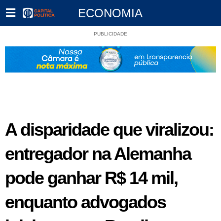
ECONOMIA
PUBLICIDADE
A disparidade que viralizou:
entregador na Alemanha
pode ganhar R$ 14 mil,
enquanto advogados