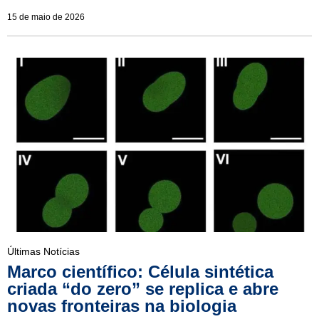
15 de maio de 2026
Últimas Notícias
Marco científico: Célula sintética
criada “do zero” se replica e abre
novas fronteiras na biologia