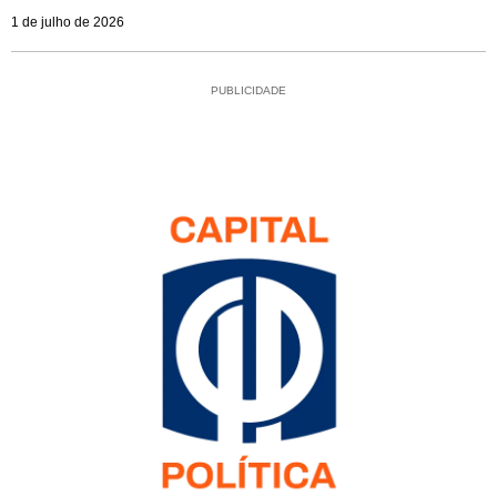
1 de julho de 2026
PUBLICIDADE