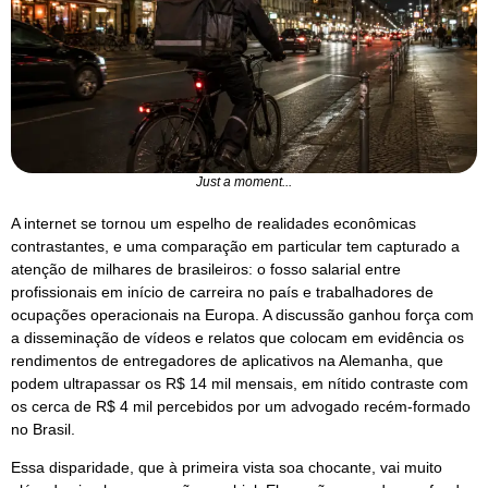
Just a moment...
A internet se tornou um espelho de realidades econômicas
contrastantes, e uma comparação em particular tem capturado a
atenção de milhares de brasileiros: o fosso salarial entre
profissionais em início de carreira no país e trabalhadores de
ocupações operacionais na Europa. A discussão ganhou força com
a disseminação de vídeos e relatos que colocam em evidência os
rendimentos de entregadores de aplicativos na Alemanha, que
podem ultrapassar os R$ 14 mil mensais, em nítido contraste com
os cerca de R$ 4 mil percebidos por um advogado recém-formado
no Brasil.
Essa disparidade, que à primeira vista soa chocante, vai muito