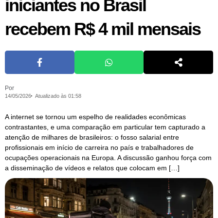
iniciantes no Brasil
recebem R$ 4 mil mensais
Por
14/05/2026
Atualizado às 01:58
A internet se tornou um espelho de realidades econômicas
contrastantes, e uma comparação em particular tem capturado a
atenção de milhares de brasileiros: o fosso salarial entre
profissionais em início de carreira no país e trabalhadores de
ocupações operacionais na Europa. A discussão ganhou força com
a disseminação de vídeos e relatos que colocam em […]