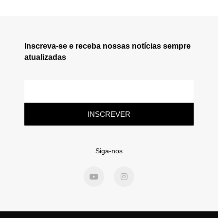
Inscreva-se e receba nossas notícias sempre
atualizadas
INSCREVER
Siga-nos