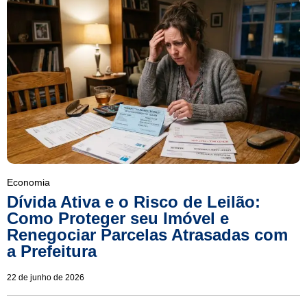
Economia
Dívida Ativa e o Risco de Leilão:
Como Proteger seu Imóvel e
Renegociar Parcelas Atrasadas com
a Prefeitura
22 de junho de 2026