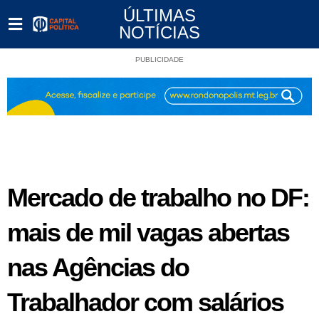
ÚLTIMAS
NOTÍCIAS
PUBLICIDADE
Mercado de trabalho no DF:
mais de mil vagas abertas
nas Agências do
Trabalhador com salários