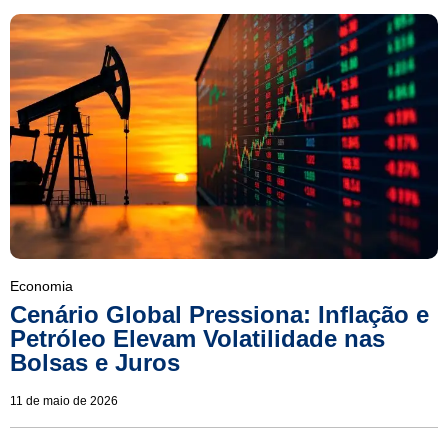
Economia
Cenário Global Pressiona: Inflação e
Petróleo Elevam Volatilidade nas
Bolsas e Juros
11 de maio de 2026