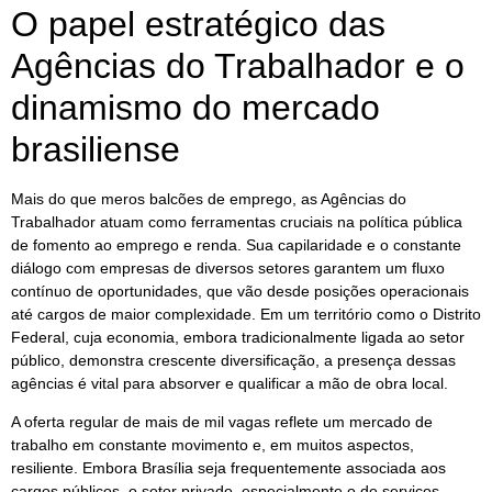
O papel estratégico das
Agências do Trabalhador e o
dinamismo do mercado
brasiliense
Mais do que meros balcões de emprego, as Agências do
Trabalhador atuam como ferramentas cruciais na política pública
de fomento ao emprego e renda. Sua capilaridade e o constante
diálogo com empresas de diversos setores garantem um fluxo
contínuo de oportunidades, que vão desde posições operacionais
até cargos de maior complexidade. Em um território como o Distrito
Federal, cuja economia, embora tradicionalmente ligada ao setor
público, demonstra crescente diversificação, a presença dessas
agências é vital para absorver e qualificar a mão de obra local.
A oferta regular de mais de mil vagas reflete um mercado de
trabalho em constante movimento e, em muitos aspectos,
resiliente. Embora Brasília seja frequentemente associada aos
cargos públicos, o setor privado, especialmente o de serviços,