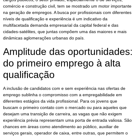
comércio e construção civil, tem se mostrado um motor importante
na geração de empregos. A busca por profissionais com diferentes
níveis de qualificação e experiência é um indicativo da
multifacetada demanda empresarial da capital federal e das
cidades-satélites, que juntas compõem uma das maiores e mais
dinâmicas aglomerações urbanas do país.
Amplitude das oportunidades:
do primeiro emprego à alta
qualificação
A inclusão de candidatos com e sem experiência nas ofertas de
emprego sublinha o compromisso com a empregabilidade em
diferentes estágios da vida profissional. Para os jovens que
buscam o primeiro contato com o mercado ou para aqueles que
desejam uma transição de carreira, as vagas que não exigem
experiência prévia representam uma porta de entrada valiosa. São
chances em áreas como atendimento ao público, auxiliar de
serviços gerais, operador de caixa, entre outras, que permitem o