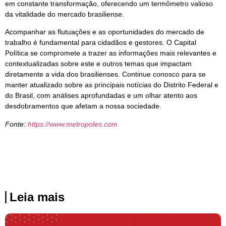
em constante transformação, oferecendo um termômetro valioso
da vitalidade do mercado brasiliense.
Acompanhar as flutuações e as oportunidades do mercado de
trabalho é fundamental para cidadãos e gestores. O Capital
Política se compromete a trazer as informações mais relevantes e
contextualizadas sobre este e outros temas que impactam
diretamente a vida dos brasilienses. Continue conosco para se
manter atualizado sobre as principais notícias do Distrito Federal e
do Brasil, com análises aprofundadas e um olhar atento aos
desdobramentos que afetam a nossa sociedade.
Fonte:
https://www.metropoles.com
Leia mais