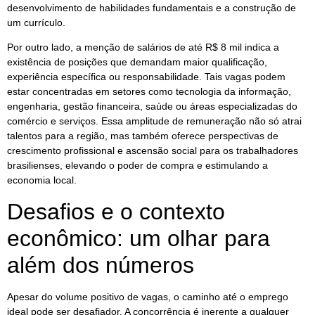
desenvolvimento de habilidades fundamentais e a construção de
um currículo.
Por outro lado, a menção de salários de até R$ 8 mil indica a
existência de posições que demandam maior qualificação,
experiência específica ou responsabilidade. Tais vagas podem
estar concentradas em setores como tecnologia da informação,
engenharia, gestão financeira, saúde ou áreas especializadas do
comércio e serviços. Essa amplitude de remuneração não só atrai
talentos para a região, mas também oferece perspectivas de
crescimento profissional e ascensão social para os trabalhadores
brasilienses, elevando o poder de compra e estimulando a
economia local.
Desafios e o contexto
econômico: um olhar para
além dos números
Apesar do volume positivo de vagas, o caminho até o emprego
ideal pode ser desafiador. A concorrência é inerente a qualquer