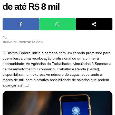
de até R$ 8 mil
Por
18/05/2026
Atualizado às 06:36
O Distrito Federal inicia a semana com um cenário promissor para
quem busca uma recolocação profissional ou uma primeira
oportunidade. As Agências do Trabalhador, vinculadas à Secretaria
de Desenvolvimento Econômico, Trabalho e Renda (Sedet),
disponibilizam um expressivo número de vagas, superando a
marca de mil, com a atrativa possibilidade de salários que podem
alcançar até […]