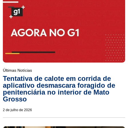
Últimas Notícias
Tentativa de calote em corrida de
aplicativo desmascara foragido de
penitenciária no interior de Mato
Grosso
2 de julho de 2026