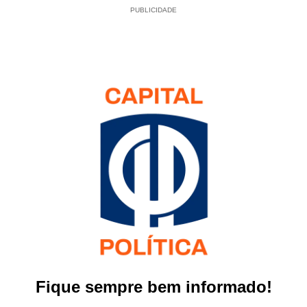
PUBLICIDADE
Fique sempre bem informado!