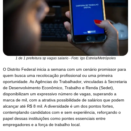
1 de 1 prefeitura sp vagas salario - Foto: Igo Estrela/Metrópoles
O Distrito Federal inicia a semana com um cenário promissor para
quem busca uma recolocação profissional ou uma primeira
oportunidade. As Agências do Trabalhador, vinculadas à Secretaria
de Desenvolvimento Econômico, Trabalho e Renda (Sedet),
disponibilizam um expressivo número de vagas, superando a
marca de mil, com a atrativa possibilidade de salários que podem
alcançar até R$ 8 mil. A diversidade é um dos pontos fortes,
contemplando candidatos com e sem experiência, reforçando o
papel dessas instituições como pontes essenciais entre
empregadores e a força de trabalho local.