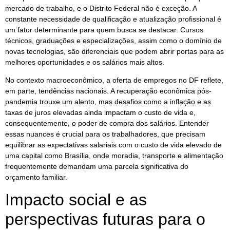
mercado de trabalho, e o Distrito Federal não é exceção. A
constante necessidade de qualificação e atualização profissional é
um fator determinante para quem busca se destacar. Cursos
técnicos, graduações e especializações, assim como o domínio de
novas tecnologias, são diferenciais que podem abrir portas para as
melhores oportunidades e os salários mais altos.
No contexto macroeconômico, a oferta de empregos no DF reflete,
em parte, tendências nacionais. A recuperação econômica pós-
pandemia trouxe um alento, mas desafios como a inflação e as
taxas de juros elevadas ainda impactam o custo de vida e,
consequentemente, o poder de compra dos salários. Entender
essas nuances é crucial para os trabalhadores, que precisam
equilibrar as expectativas salariais com o custo de vida elevado de
uma capital como Brasília, onde moradia, transporte e alimentação
frequentemente demandam uma parcela significativa do
orçamento familiar.
Impacto social e as
perspectivas futuras para o