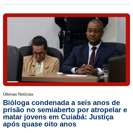
Últimas Notícias
Bióloga condenada a seis anos de
prisão no semiaberto por atropelar e
matar jovens em Cuiabá: Justiça
após quase oito anos