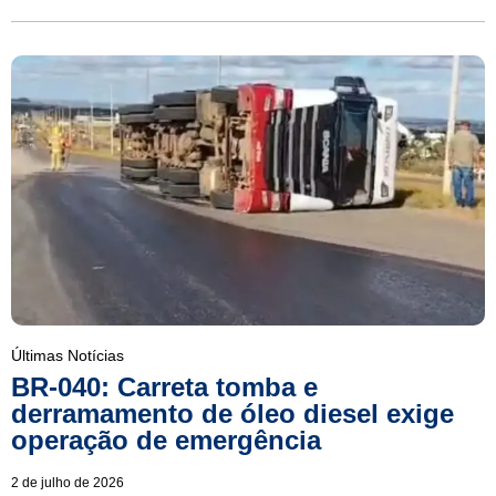
Últimas Notícias
BR-040: Carreta tomba e
derramamento de óleo diesel exige
operação de emergência
2 de julho de 2026