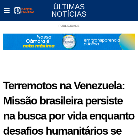
ÚLTIMAS
NOTÍCIAS
PUBLICIDADE
Terremotos na Venezuela:
Missão brasileira persiste
na busca por vida enquanto
desafios humanitários se