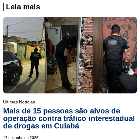
Leia mais
Últimas Notícias
Mais de 15 pessoas são alvos de
operação contra tráfico interestadual
de drogas em Cuiabá
17 de junho de 2026