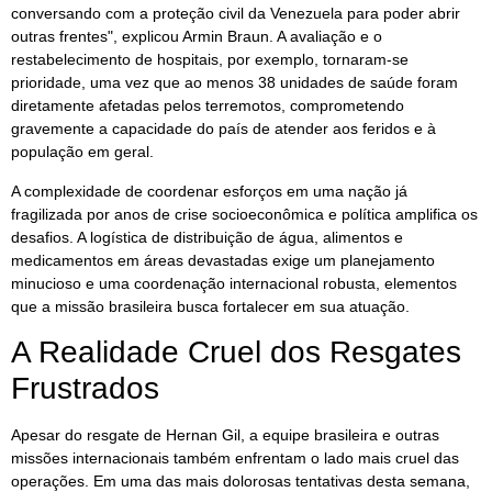
conversando com a proteção civil da Venezuela para poder abrir
outras frentes", explicou Armin Braun. A avaliação e o
restabelecimento de hospitais, por exemplo, tornaram-se
prioridade, uma vez que ao menos 38 unidades de saúde foram
diretamente afetadas pelos terremotos, comprometendo
gravemente a capacidade do país de atender aos feridos e à
população em geral.
A complexidade de coordenar esforços em uma nação já
fragilizada por anos de crise socioeconômica e política amplifica os
desafios. A logística de distribuição de água, alimentos e
medicamentos em áreas devastadas exige um planejamento
minucioso e uma coordenação internacional robusta, elementos
que a missão brasileira busca fortalecer em sua atuação.
A Realidade Cruel dos Resgates
Frustrados
Apesar do resgate de Hernan Gil, a equipe brasileira e outras
missões internacionais também enfrentam o lado mais cruel das
operações. Em uma das mais dolorosas tentativas desta semana,