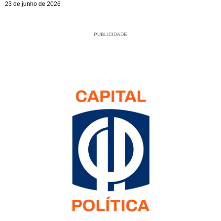
23 de junho de 2026
PUBLICIDADE