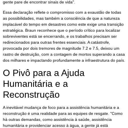
gente pare de encontrar sinais de vida".
Essa declaração reflete o compromisso com a exaustão de todas
as possibilidades, mas também a consciência de que a natureza
implacável do tempo em desastres como este exige uma transição
estratégica. Braun reconhece que o período crítico para localizar
sobreviventes está se encerrando, e os trabalhos precisam ser
redirecionados para outras frentes essenciais. A catástrofe,
provocada por dois tremores de magnitude 7.2 e 7.5, deixou um
rastro de destruição, com a contagem de mortos superando a casa
dos milhares e impactando profundamente a infraestrutura do país.
O Pivô para a Ajuda
Humanitária e a
Reconstrução
A inevitável mudança de foco para a assistência humanitária e a
reconstrução é uma realidade para as equipes de resgate. "Como
há outras demandas, como assistência à saúde, assistência
humanitária e providenciar acesso à água, a gente já está