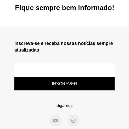
Fique sempre bem informado!
Inscreva-se e receba nossas notícias sempre
atualizadas
INSCREVER
Siga-nos