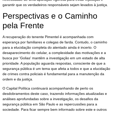
garantir que os verdadeiros responsáveis sejam levados à justiça.
Perspectivas e o Caminho
pela Frente
A recuperação do tenente Pimentel é acompanhada com
esperança por familiares e colegas de farda. Contudo, o caminho
para a elucidação completa do atentado ainda é incerto. O
desaparecimento do celular, a complexidade das motivações e a
busca por 'Golias' mantêm a investigação em um estado de alta
prioridade. A população aguarda respostas, consciente de que a
segurança pública é um tema que afeta a todos e que a elucidação
de crimes contra policiais é fundamental para a manutenção da
ordem e da justiça.
O Capital Política continuará acompanhando de perto os
desdobramentos deste caso, trazendo informações atualizadas e
análises aprofundadas sobre a investigação, os desafios da
segurança pública em São Paulo e as repercussões para a
sociedade. Para ficar sempre bem informado sobre este e outros