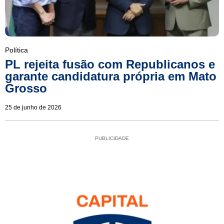
Política
PL rejeita fusão com Republicanos e
garante candidatura própria em Mato
Grosso
25 de junho de 2026
PUBLICIDADE