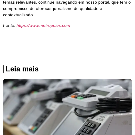
temas relevantes, continue navegando em nosso portal, que tem o
compromisso de oferecer jornalismo de qualidade e
contextualizado.
Fonte:
https://www.metropoles.com
Leia mais