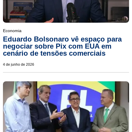
Economia
Eduardo Bolsonaro vê espaço para
negociar sobre Pix com EUA em
cenário de tensões comerciais
4 de junho de 2026