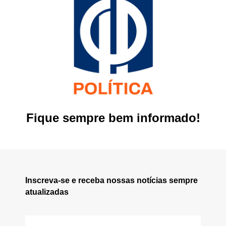
Fique sempre bem informado!
Inscreva-se e receba nossas notícias sempre
atualizadas