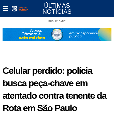
ÚLTIMAS
NOTÍCIAS
PUBLICIDADE
Celular perdido: polícia
busca peça-chave em
atentado contra tenente da
Rota em São Paulo