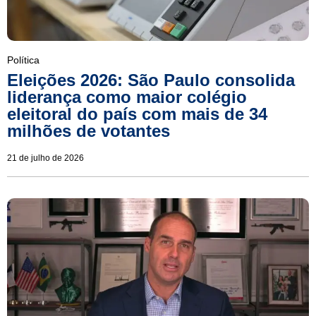
Política
Eleições 2026: São Paulo consolida
liderança como maior colégio
eleitoral do país com mais de 34
milhões de votantes
21 de julho de 2026