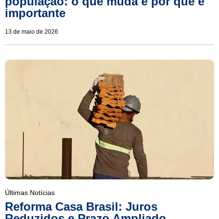
população: o que muda e por que é
importante
13 de maio de 2026
Últimas Notícias
Reforma Casa Brasil: Juros
Reduzidos e Prazo Ampliado