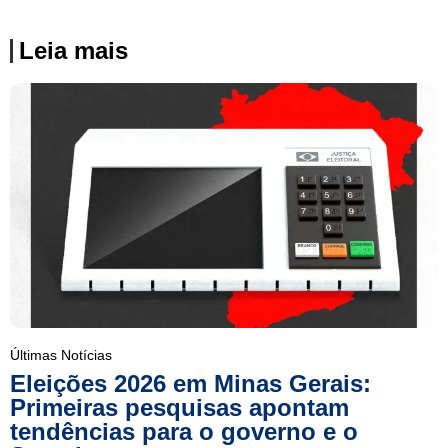
Leia mais
Últimas Notícias
Eleições 2026 em Minas Gerais:
Primeiras pesquisas apontam
tendências para o governo e o