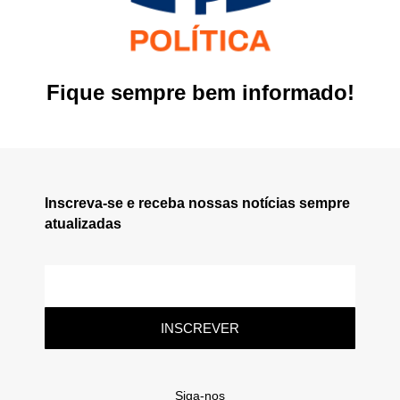
Fique sempre bem informado!
Inscreva-se e receba nossas notícias sempre
atualizadas
INSCREVER
Siga-nos