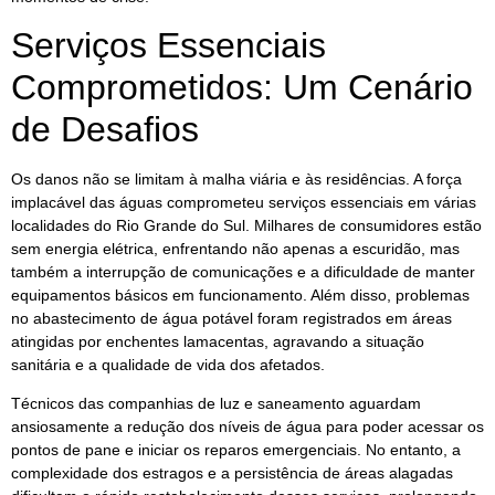
Serviços Essenciais
Comprometidos: Um Cenário
de Desafios
Os danos não se limitam à malha viária e às residências. A força
implacável das águas comprometeu serviços essenciais em várias
localidades do Rio Grande do Sul. Milhares de consumidores estão
sem energia elétrica, enfrentando não apenas a escuridão, mas
também a interrupção de comunicações e a dificuldade de manter
equipamentos básicos em funcionamento. Além disso, problemas
no abastecimento de água potável foram registrados em áreas
atingidas por enchentes lamacentas, agravando a situação
sanitária e a qualidade de vida dos afetados.
Técnicos das companhias de luz e saneamento aguardam
ansiosamente a redução dos níveis de água para poder acessar os
pontos de pane e iniciar os reparos emergenciais. No entanto, a
complexidade dos estragos e a persistência de áreas alagadas