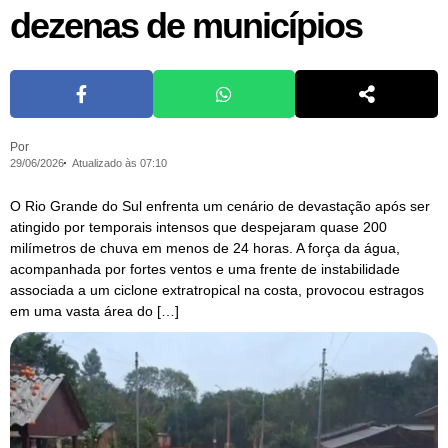
dezenas de municípios
Por
29/06/2026
Atualizado às 07:10
O Rio Grande do Sul enfrenta um cenário de devastação após ser
atingido por temporais intensos que despejaram quase 200
milímetros de chuva em menos de 24 horas. A força da água,
acompanhada por fortes ventos e uma frente de instabilidade
associada a um ciclone extratropical na costa, provocou estragos
em uma vasta área do […]