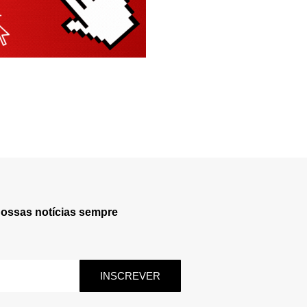
nossas notícias sempre
INSCREVER