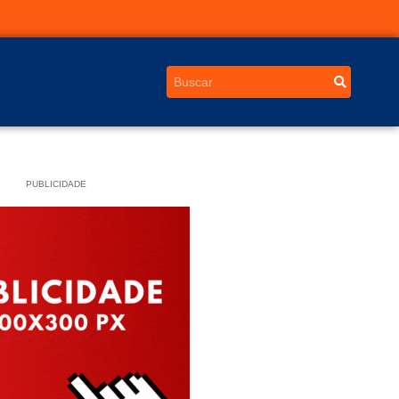
PUBLICIDADE