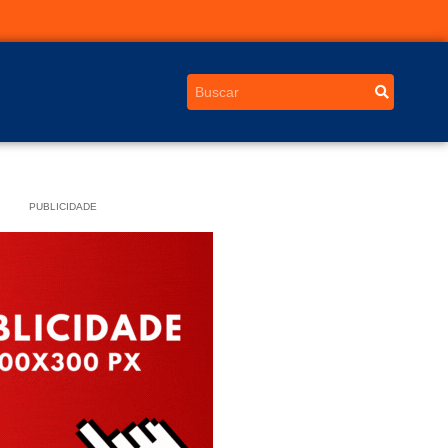
PUBLICIDADE