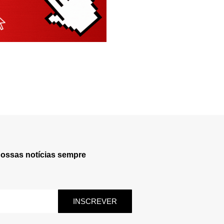
nossas notícias sempre
INSCREVER