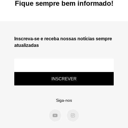
Fique sempre bem informado!
Inscreva-se e receba nossas notícias sempre
atualizadas
INSCREVER
Siga-nos