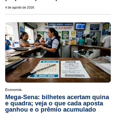
4 de agosto de 2026
Economia
Mega-Sena: bilhetes acertam quina
e quadra; veja o que cada aposta
ganhou e o prêmio acumulado