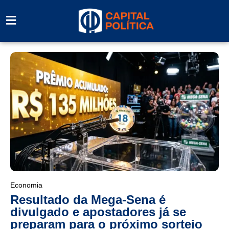
Economia
Resultado da Mega-Sena é
divulgado e apostadores já se
preparam para o próximo sorteio