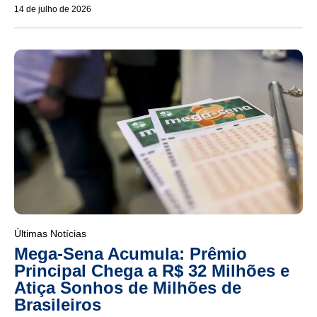
14 de julho de 2026
Últimas Notícias
Mega-Sena Acumula: Prêmio
Principal Chega a R$ 32 Milhões e
Atiça Sonhos de Milhões de
Brasileiros