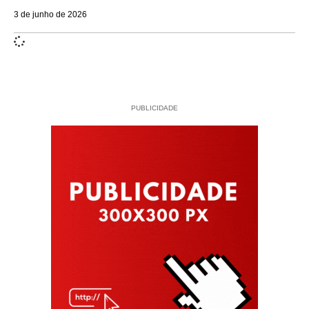
3 de junho de 2026
PUBLICIDADE