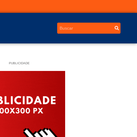
PUBLICIDADE