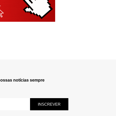
nossas notícias sempre
INSCREVER