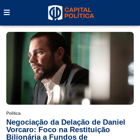
Política
Negociação da Delação de Daniel
Vorcaro: Foco na Restituição
Bilionária a Fundos de