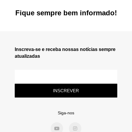
Fique sempre bem informado!
Inscreva-se e receba nossas notícias sempre
atualizadas
INSCREVER
Siga-nos