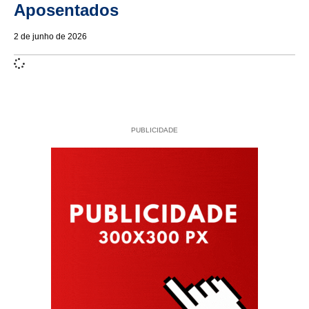
Aposentados
2 de junho de 2026
PUBLICIDADE