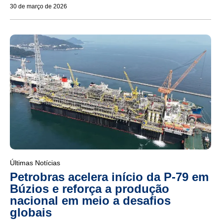
30 de março de 2026
Últimas Notícias
Petrobras acelera início da P-79 em
Búzios e reforça a produção
nacional em meio a desafios
globais