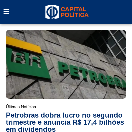
Últimas Notícias
Petrobras dobra lucro no segundo
trimestre e anuncia R$ 17,4 bilhões
em dividendos