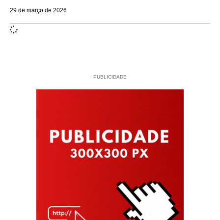
29 de março de 2026
PUBLICIDADE