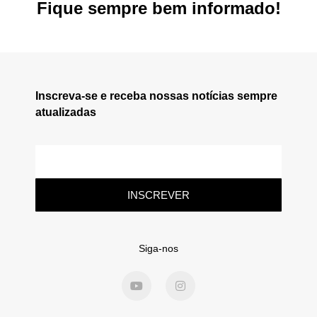
Fique sempre bem informado!
Inscreva-se e receba nossas notícias sempre
atualizadas
INSCREVER
Siga-nos