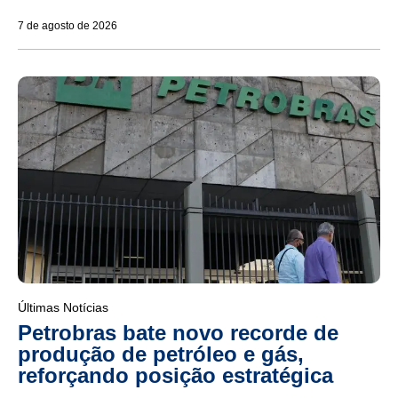
7 de agosto de 2026
Últimas Notícias
Petrobras bate novo recorde de
produção de petróleo e gás,
reforçando posição estratégica