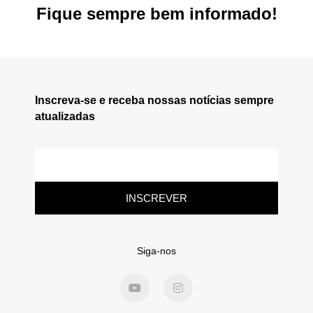
Fique sempre bem informado!
Inscreva-se e receba nossas notícias sempre
atualizadas
INSCREVER
Siga-nos