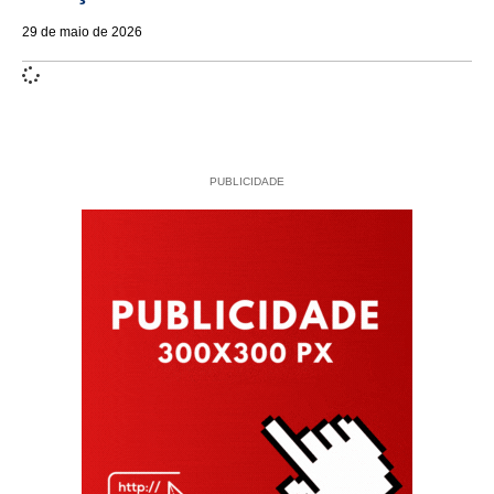
29 de maio de 2026
PUBLICIDADE