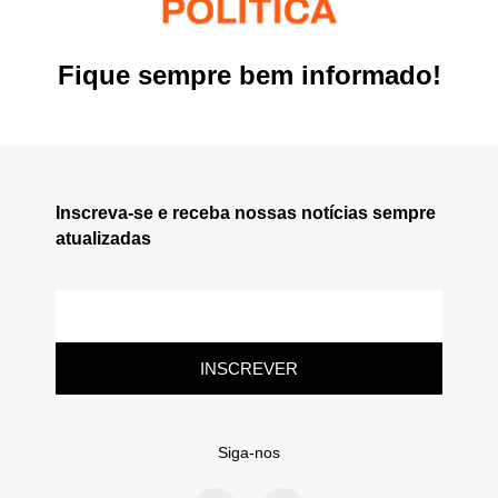
Fique sempre bem informado!
Inscreva-se e receba nossas notícias sempre
atualizadas
INSCREVER
Siga-nos