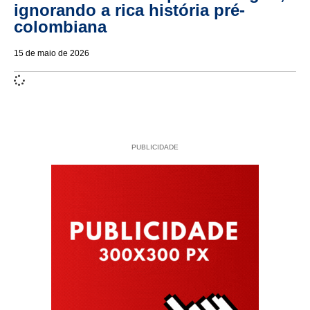
ignorando a rica história pré-
colombiana
15 de maio de 2026
PUBLICIDADE