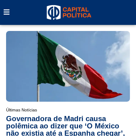
Últimas Notícias
Governadora de Madri causa
polêmica ao dizer que ‘O México
não existia até a Espanha chegar’,