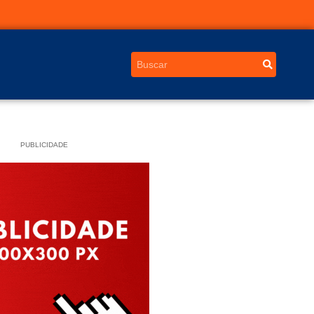
PUBLICIDADE