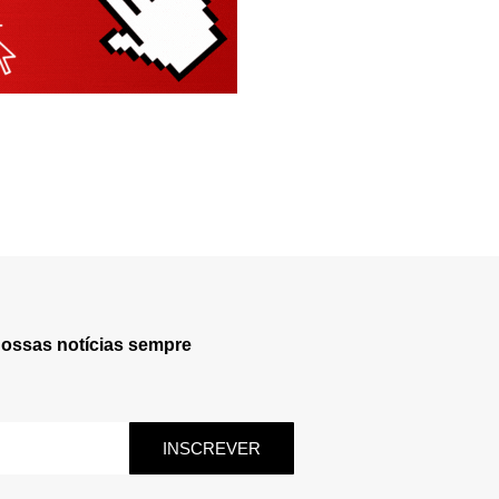
nossas notícias sempre
INSCREVER